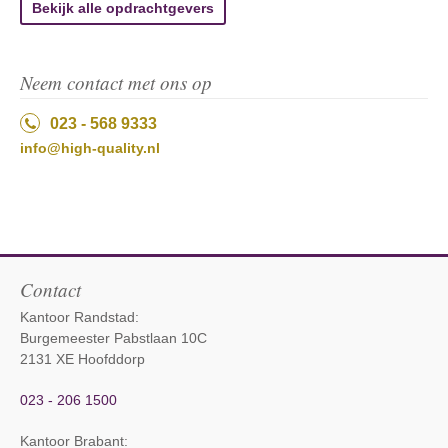
Bekijk alle opdrachtgevers
Neem contact met ons op
023 - 568 9333
info@high-quality.nl
Contact
Kantoor Randstad:
Burgemeester Pabstlaan 10C
2131 XE Hoofddorp
023 - 206 1500
Kantoor Brabant
: