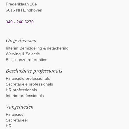
Frederiklaan 10e
5616 NH Eindhoven
040 - 240 5270
Onze diensten
Interim Bemiddeling & detachering
Werving & Selectie
Bekijk onze referenties
Beschikbare professionals
Financiële professionals
Secretariële professionals
HR professionals
Interim professionals
Vakgebieden
Financieel
Secretarieel
HR