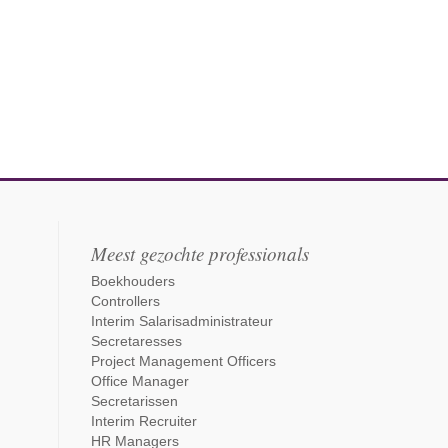
Meest gezochte professionals
Boekhouders
Controllers
Interim Salarisadministrateur
Secretaresses
Project Management Officers
Office Manager
Secretarissen
Interim Recruiter
HR Managers