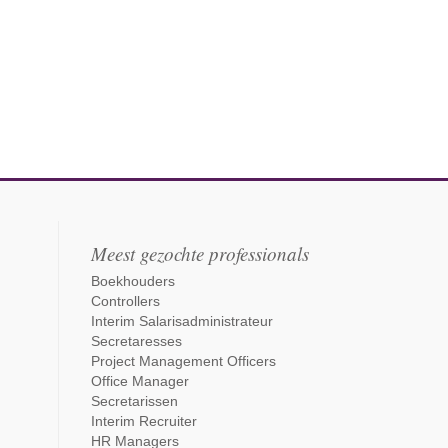
Meest gezochte professionals
Boekhouders
Controllers
Interim Salarisadministrateur
Secretaresses
Project Management Officers
Office Manager
Secretarissen
Interim Recruiter
HR Managers