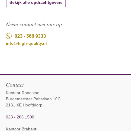
Bekijk alle opdrachtgevers
Neem contact met ons op
023 - 568 9333
info@high-quality.nl
Contact
Kantoor Randstad:
Burgemeester Pabstlaan 10C
2131 XE Hoofddorp
023 - 206 1500
Kantoor Brabant
: