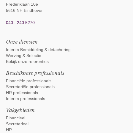
Frederiklaan 10e
5616 NH Eindhoven
040 - 240 5270
Onze diensten
Interim Bemiddeling & detachering
Werving & Selectie
Bekijk onze referenties
Beschikbare professionals
Financiële professionals
Secretariële professionals
HR professionals
Interim professionals
Vakgebieden
Financieel
Secretarieel
HR