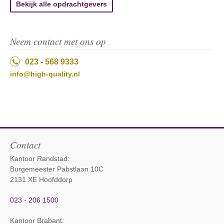
Bekijk alle opdrachtgevers
Neem contact met ons op
023 - 568 9333
info@high-quality.nl
Contact
Kantoor Randstad:
Burgemeester Pabstlaan 10C
2131 XE Hoofddorp
023 - 206 1500
Kantoor Brabant
: