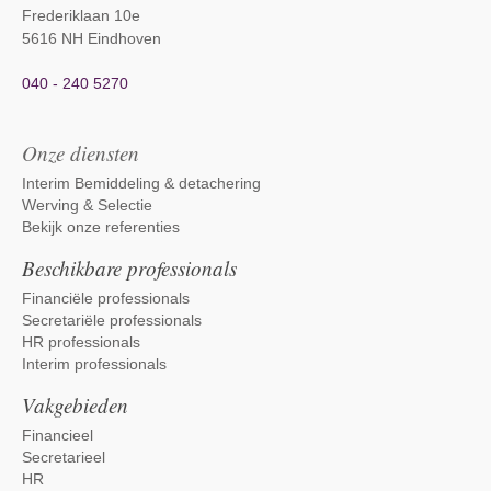
Frederiklaan 10e
5616 NH Eindhoven
040 - 240 5270
Onze diensten
Interim Bemiddeling & detachering
Werving & Selectie
Bekijk onze referenties
Beschikbare professionals
Financiële professionals
Secretariële professionals
HR professionals
Interim professionals
Vakgebieden
Financieel
Secretarieel
HR