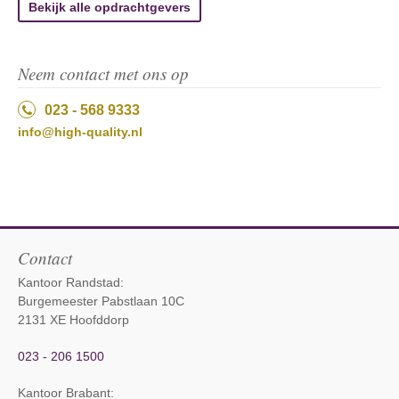
Bekijk alle opdrachtgevers
Neem contact met ons op
023 - 568 9333
info@high-quality.nl
Contact
Kantoor Randstad:
Burgemeester Pabstlaan 10C
2131 XE Hoofddorp
023 - 206 1500
Kantoor Brabant
: