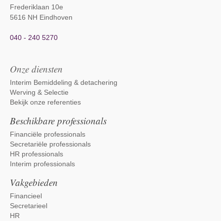
Frederiklaan 10e
5616 NH Eindhoven
040 - 240 5270
Onze diensten
Interim Bemiddeling & detachering
Werving & Selectie
Bekijk onze referenties
Beschikbare professionals
Financiële professionals
Secretariële professionals
HR professionals
Interim professionals
Vakgebieden
Financieel
Secretarieel
HR