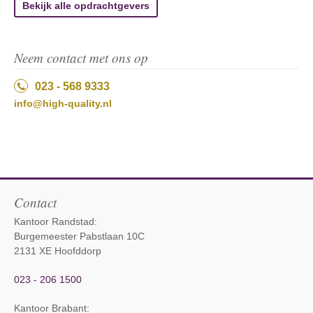
Bekijk alle opdrachtgevers
Neem contact met ons op
023 - 568 9333
info@high-quality.nl
Contact
Kantoor Randstad:
Burgemeester Pabstlaan 10C
2131 XE Hoofddorp
023 - 206 1500
Kantoor Brabant
: