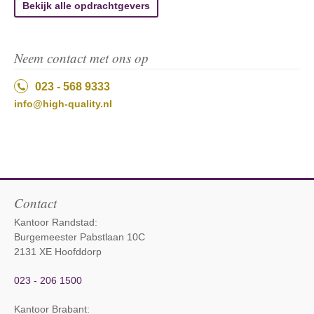
Bekijk alle opdrachtgevers
Neem contact met ons op
023 - 568 9333
info@high-quality.nl
Contact
Kantoor Randstad:
Burgemeester Pabstlaan 10C
2131 XE Hoofddorp
023 - 206 1500
Kantoor Brabant
: