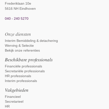
Frederiklaan 10e
5616 NH Eindhoven
040 - 240 5270
Onze diensten
Interim Bemiddeling & detachering
Werving & Selectie
Bekijk onze referenties
Beschikbare professionals
Financiële professionals
Secretariële professionals
HR professionals
Interim professionals
Vakgebieden
Financieel
Secretarieel
HR