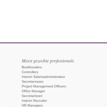
Meest gezochte professionals
Boekhouders
Controllers
Interim Salarisadministrateur
Secretaresses
Project Management Officers
Office Manager
Secretarissen
Interim Recruiter
HR Managers