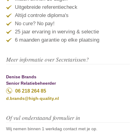
Uitgebreide referentiecheck
Altijd controle diploma's
No cure? No pay!
25 jaar ervaring in werving & selectie
6 maanden garantie op elke plaatsing
Meer informatie over Secretarissen?
Denise Brands
Senior Relatiebeheerder
06 218 264 85
d.brands@high-quality.nl
Of vul onderstaand formulier in
Wij nemen binnen 1 werkdag contact met je op.