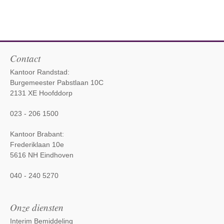
Contact
Kantoor Randstad:
Burgemeester Pabstlaan 10C
2131 XE Hoofddorp
023 - 206 1500
Kantoor Brabant:
Frederiklaan 10e
5616 NH Eindhoven
040 - 240 5270
Onze diensten
Interim Bemiddeling