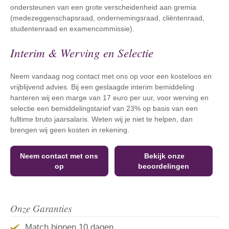
ondersteunen van een grote verscheidenheid aan gremia
(medezeggenschapsraad, ondernemingsraad, cliëntenraad,
studentenraad en examencommissie).
Interim & Werving en Selectie
Neem vandaag nog contact met ons op voor een kosteloos en
vrijblijvend advies. Bij een geslaagde interim bemiddeling
hanteren wij een marge van 17 euro per uur, voor werving en
selectie een bemiddelingstarief van 23% op basis van een
fulltime bruto jaarsalaris. Weten wij je niet te helpen, dan
brengen wij geen kosten in rekening.
Neem contact met ons
Bekijk onze
op
beoordelingen
Onze Garanties
Match binnen 10 dagen