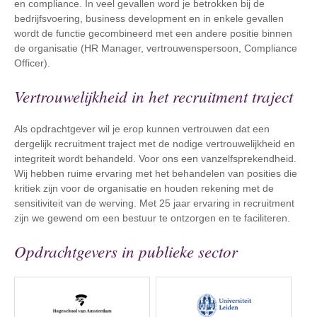
en compliance. In veel gevallen word je betrokken bij de
bedrijfsvoering, business development en in enkele gevallen
wordt de functie gecombineerd met een andere positie binnen
de organisatie (HR Manager, vertrouwenspersoon, Compliance
Officer).
Vertrouwelijkheid in het recruitment traject
Als opdrachtgever wil je erop kunnen vertrouwen dat een
dergelijk recruitment traject met de nodige vertrouwelijkheid en
integriteit wordt behandeld. Voor ons een vanzelfsprekendheid.
Wij hebben ruime ervaring met het behandelen van posities die
kritiek zijn voor de organisatie en houden rekening met de
sensitiviteit van de werving. Met 25 jaar ervaring in recruitment
zijn we gewend om een bestuur te ontzorgen en te faciliteren.
Opdrachtgevers in publieke sector