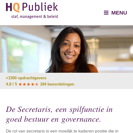
MENU
>1500 opdrachtgevers
/
4.8 / 5
184 beoordelingen
De Secretaris, een spilfunctie in
goed bestuur en governance.
De rol van secretaris is een moeilijk te kaderen positie die in