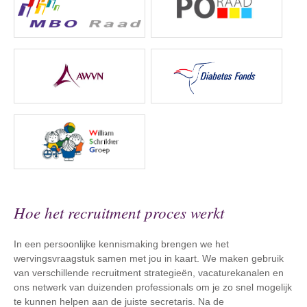
Hoe het recruitment proces werkt
In een persoonlijke kennismaking brengen we het
wervingsvraagstuk samen met jou in kaart. We maken gebruik
van verschillende recruitment strategieën, vacaturekanalen en
ons netwerk van duizenden professionals om je zo snel mogelijk
te kunnen helpen aan de juiste secretaris. Na de