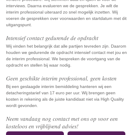
interviews. Daarna evalueren we de gesprekken. Je wilt de
interim professional uiteraard zo snel mogelijk inzetten. Wij
voeren de gesprekken over voorwaarden en startdatum met dit
uitgangspunt.
Intensief contact gedurende de opdracht
Wij vinden het belangrijk dat alle partijen tevreden zijn. Daarom
houden we gedurende de opdracht intensief contact met jou en
de interim professional. We bespreken de voortgang van de
opdracht en stellen bij waar nodig.
Geen geschikte interim professional, geen kosten
Bij een geslaagde interim bemiddeling hanteren wij een
detacheringstarief van 17 euro per uur. Wij brengen geen
kosten in rekening als de juiste kandidaat niet via High Quality
wordt gevonden.
Neem vandaag nog contact met ons op voor een
kosteloos en vrijblijvend advies!