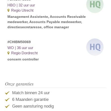
HBO | 32 uur uur
Regio Utrecht
Management Assistente, Accounts Receivable
medewerker, Accounts Payable medewerker,
directiesecretaresse, office manager
#CHIBM50069
WO | 36 uur uur
Regio Dordrecht
concern controller
Onze garanties
Match binnen 24 uur
6 Maanden garantie
Geen aansturing nodig