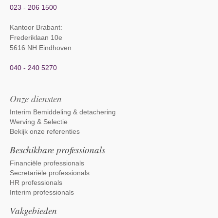
023 - 206 1500
Kantoor Brabant
:
Frederiklaan 10e
5616 NH Eindhoven
040 - 240 5270
Onze diensten
Interim Bemiddeling & detachering
Werving & Selectie
Bekijk onze referenties
Beschikbare professionals
Financiële professionals
Secretariële professionals
HR professionals
Interim professionals
Vakgebieden