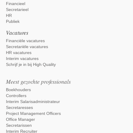
Financieel
Secretarieel
HR
Publiek
Vacatures
Financiële vacatures
Secretariële vacatures
HR vacatures
Interim vacatures
Schrijf je in bij High Quality
Meest gezochte professionals
Boekhouders
Controllers
Interim Salarisadministrateur
Secretaresses
Project Management Officers
Office Manager
Secretarissen
Interim Recruiter