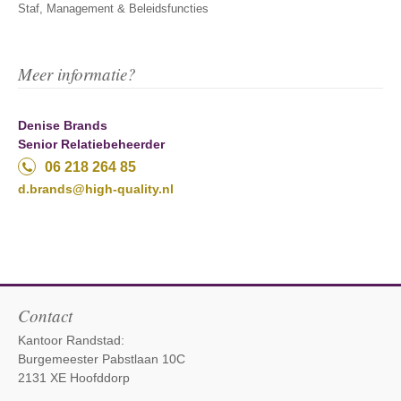
Staf, Management & Beleidsfuncties
Meer informatie?
Denise Brands
Senior Relatiebeheerder
06 218 264 85
d.brands@high-quality.nl
Contact
Kantoor Randstad:
Burgemeester Pabstlaan 10C
2131 XE Hoofddorp