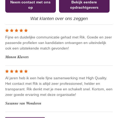
Neem contact met ons
Bekijk eerdere
op
opdrachtgevers
Wat klanten over ons zeggen
Fijne en duidelijke communicatie gehad met Rik. Goede en zeer
passende profielen van kandidaten ontvangen en uiteindelijk
ook een uitstekende match gevonden!
Manon Kluvers
Al jaren heb ik een hele fijne samenwerking met High Quality.
Het contact met Rik is altijd zeer professioneel, helder en
transparant. Rik denkt met je mee en schakelt snel. Kortom, een
zeer goede ervaring met deze organisatie!
Susanne van Wonderen