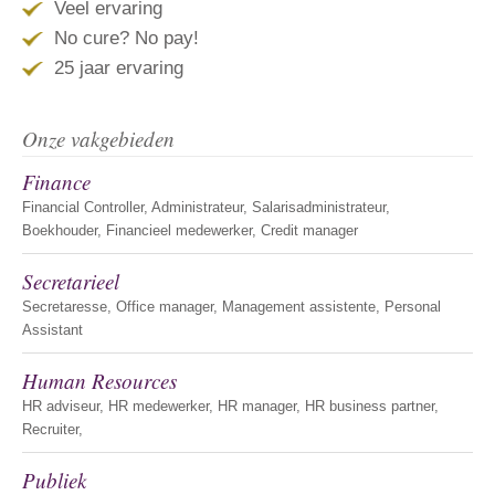
Veel ervaring
No cure? No pay!
25 jaar ervaring
Onze vakgebieden
Finance
Financial Controller, Administrateur, Salarisadministrateur,
Boekhouder, Financieel medewerker, Credit manager
Secretarieel
Secretaresse, Office manager, Management assistente, Personal
Assistant
Human Resources
HR adviseur, HR medewerker, HR manager, HR business partner,
Recruiter,
Publiek