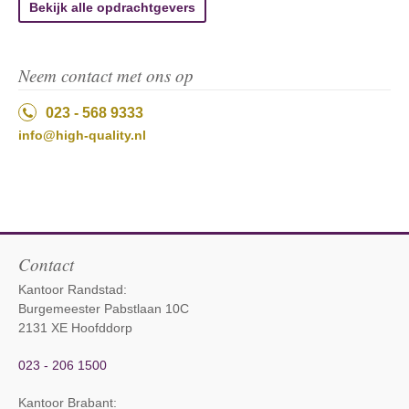
Bekijk alle opdrachtgevers
Neem contact met ons op
023 - 568 9333
info@high-quality.nl
Contact
Kantoor Randstad:
Burgemeester Pabstlaan 10C
2131 XE Hoofddorp
023 - 206 1500
Kantoor Brabant
: