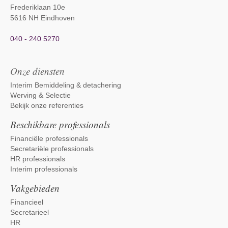
Frederiklaan 10e
5616 NH Eindhoven
040 - 240 5270
Onze diensten
Interim Bemiddeling & detachering
Werving & Selectie
Bekijk onze referenties
Beschikbare professionals
Financiële professionals
Secretariële professionals
HR professionals
Interim professionals
Vakgebieden
Financieel
Secretarieel
HR