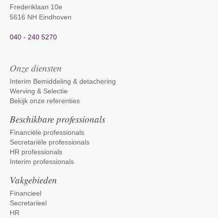
Frederiklaan 10e
5616 NH Eindhoven
040 - 240 5270
Onze diensten
Interim Bemiddeling & detachering
Werving & Selectie
Bekijk onze referenties
Beschikbare professionals
Financiële professionals
Secretariële professionals
HR professionals
Interim professionals
Vakgebieden
Financieel
Secretarieel
HR