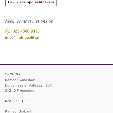
Bekijk alle opdrachtgevers
Neem contact met ons op
023 - 568 9333
info@high-quality.nl
Contact
Kantoor Randstad:
Burgemeester Pabstlaan 10C
2131 XE Hoofddorp
023 - 206 1500
Kantoor Brabant
: