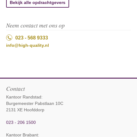
Bekijk alle opdrachtgevers
Neem contact met ons op
023 - 568 9333
info@high-quality.nl
Contact
Kantoor Randstad:
Burgemeester Pabstlaan 10C
2131 XE Hoofddorp
023 - 206 1500
Kantoor Brabant
: