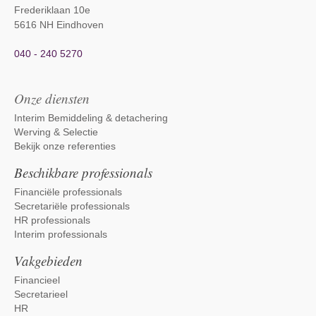
Frederiklaan 10e
5616 NH Eindhoven
040 - 240 5270
Onze diensten
Interim Bemiddeling & detachering
Werving & Selectie
Bekijk onze referenties
Beschikbare professionals
Financiële professionals
Secretariële professionals
HR professionals
Interim professionals
Vakgebieden
Financieel
Secretarieel
HR