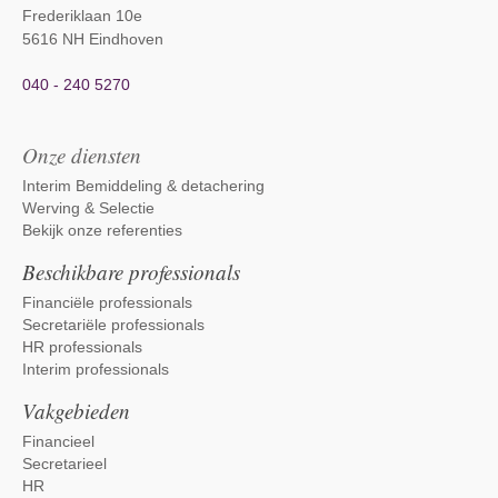
Frederiklaan 10e
5616 NH Eindhoven
040 - 240 5270
Onze diensten
Interim Bemiddeling & detachering
Werving & Selectie
Bekijk onze referenties
Beschikbare professionals
Financiële professionals
Secretariële professionals
HR professionals
Interim professionals
Vakgebieden
Financieel
Secretarieel
HR