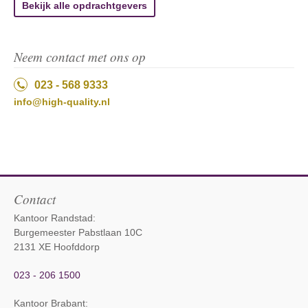
Bekijk alle opdrachtgevers
Neem contact met ons op
023 - 568 9333
info@high-quality.nl
Contact
Kantoor Randstad:
Burgemeester Pabstlaan 10C
2131 XE Hoofddorp
023 - 206 1500
Kantoor Brabant
: