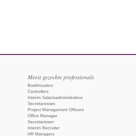
Meest gezochte professionals
Boekhouders
Controllers
Interim Salarisadministrateur
Secretaresses
Project Management Officers
Office Manager
Secretarissen
Interim Recruiter
HR Managers