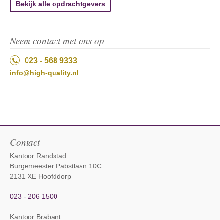
Bekijk alle opdrachtgevers
Neem contact met ons op
023 - 568 9333
info@high-quality.nl
Contact
Kantoor Randstad:
Burgemeester Pabstlaan 10C
2131 XE Hoofddorp
023 - 206 1500
Kantoor Brabant
: