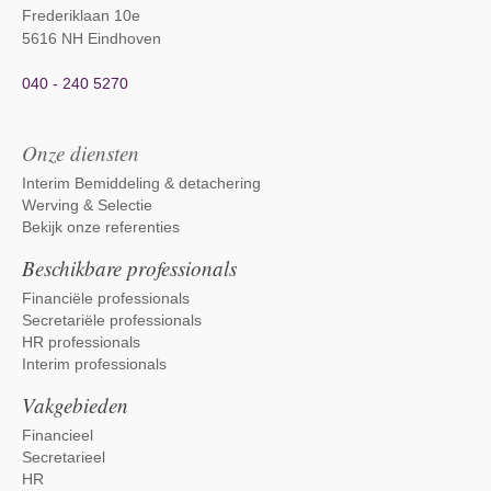
Frederiklaan 10e
5616 NH Eindhoven
040 - 240 5270
Onze diensten
Interim Bemiddeling & detachering
Werving & Selectie
Bekijk onze referenties
Beschikbare professionals
Financiële professionals
Secretariële professionals
HR professionals
Interim professionals
Vakgebieden
Financieel
Secretarieel
HR