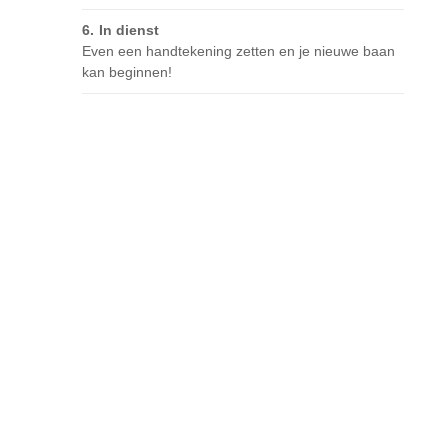
In dienst
Even een handtekening zetten en je nieuwe baan
kan beginnen!