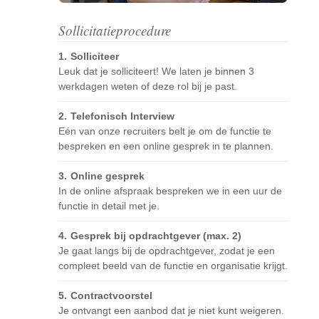
Sollicitatieprocedure
Solliciteer
Leuk dat je solliciteert! We laten je binnen 3
werkdagen weten of deze rol bij je past.
Telefonisch Interview
Eén van onze recruiters belt je om de functie te
bespreken en een online gesprek in te plannen.
Online gesprek
In de online afspraak bespreken we in een uur de
functie in detail met je.
Gesprek bij opdrachtgever (max. 2)
Je gaat langs bij de opdrachtgever, zodat je een
compleet beeld van de functie en organisatie krijgt.
Contractvoorstel
Je ontvangt een aanbod dat je niet kunt weigeren.