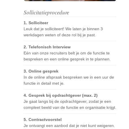
Sollicitatieprocedure
Solliciteer
Leuk dat je solliciteert! We laten je binnen 3
werkdagen weten of deze rol bij je past.
Telefonisch Interview
Eén van onze recruiters belt je om de functie te
bespreken en een online gesprek in te plannen.
Online gesprek
In de online afspraak bespreken we in een uur de
functie in detail met je.
Gesprek bij opdrachtgever (max. 2)
Je gaat langs bij de opdrachtgever, zodat je een
compleet beeld van de functie en organisatie krijgt.
Contractvoorstel
Je ontvangt een aanbod dat je niet kunt weigeren.