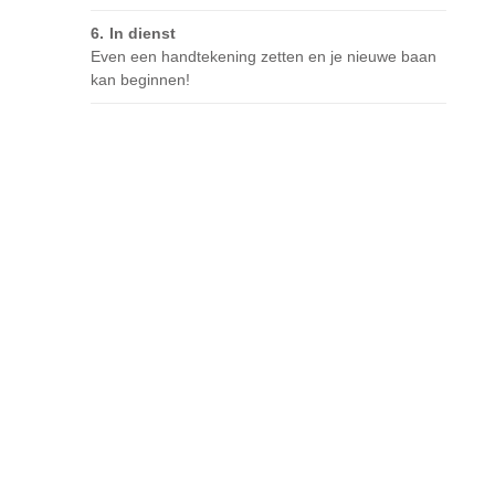
In dienst
Even een handtekening zetten en je nieuwe baan
kan beginnen!