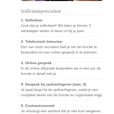
Sollicitatieprocedure
Solliciteer
Leuk dat je solliciteert! We laten je binnen 3
werkdagen weten of deze rol bij je past.
Telefonisch Interview
Eén van onze recruiters belt je om de functie te
bespreken en een online gesprek in te plannen.
Online gesprek
In de online afspraak bespreken we in een uur de
functie in detail met je.
Gesprek bij opdrachtgever (max. 2)
Je gaat langs bij de opdrachtgever, zodat je een
compleet beeld van de functie en organisatie krijgt.
Contractvoorstel
Je ontvangt een aanbod dat je niet kunt weigeren.