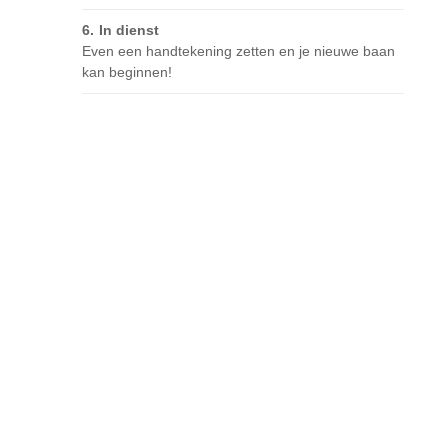
In dienst
Even een handtekening zetten en je nieuwe baan
kan beginnen!