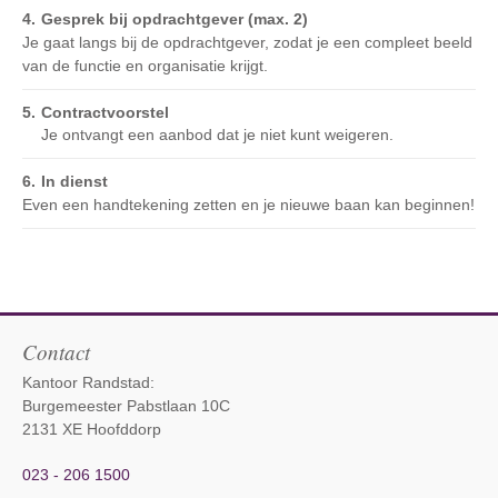
Gesprek bij opdrachtgever (max. 2)
Je gaat langs bij de opdrachtgever, zodat je een compleet beeld
van de functie en organisatie krijgt.
Contractvoorstel
Je ontvangt een aanbod dat je niet kunt weigeren.
In dienst
Even een handtekening zetten en je nieuwe baan kan beginnen!
Contact
Kantoor Randstad:
Burgemeester Pabstlaan 10C
2131 XE Hoofddorp
023 - 206 1500