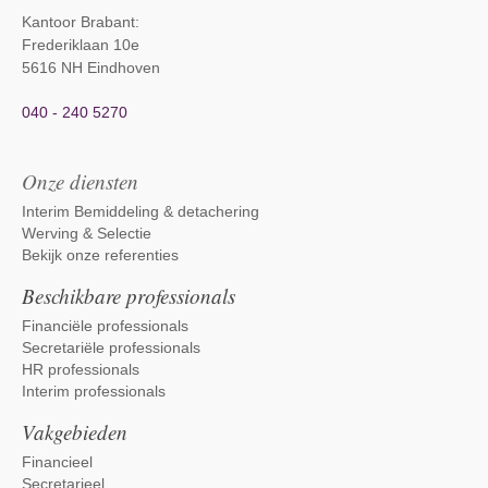
Kantoor Brabant
:
Frederiklaan 10e
5616 NH Eindhoven
040 - 240 5270
Onze diensten
Interim Bemiddeling & detachering
Werving & Selectie
Bekijk onze referenties
Beschikbare professionals
Financiële professionals
Secretariële professionals
HR professionals
Interim professionals
Vakgebieden
Financieel
Secretarieel