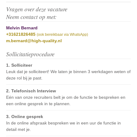
Vragen over deze vacature
Neem contact op met:
Melvin Bernard
+31621826485
(ook bereikbaar via WhatsApp)
m.bernard@high-quality.nl
Sollicitatieprocedure
Solliciteer
Leuk dat je solliciteert! We laten je binnen 3 werkdagen weten of
deze rol bij je past.
Telefonisch Interview
Eén van onze recruiters belt je om de functie te bespreken en
een online gesprek in te plannen.
Online gesprek
In de online afspraak bespreken we in een uur de functie in
detail met je.