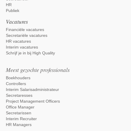
HR
Publiek
Vacatures
Financiële vacatures
Secretariële vacatures
HR vacatures
Interim vacatures
Schrijf je in bij High Quality
Meest gezochte professionals
Boekhouders
Controllers
Interim Salarisadministrateur
Secretaresses
Project Management Officers
Office Manager
Secretarissen
Interim Recruiter
HR Managers