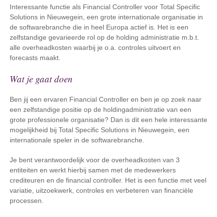
Interessante functie als Financial Controller voor Total Specific
Solutions in Nieuwegein, een grote internationale organisatie in
de softwarebranche die in heel Europa actief is. Het is een
zelfstandige gevarieerde rol op de holding administratie m.b.t.
alle overheadkosten waarbij je o.a. controles uitvoert en
forecasts maakt.
Wat je gaat doen
Ben jij een ervaren Financial Controller en ben je op zoek naar
een zelfstandige positie op de holdingadministratie van een
grote professionele organisatie? Dan is dit een hele interessante
mogelijkheid bij Total Specific Solutions in Nieuwegein, een
internationale speler in de softwarebranche.
Je bent verantwoordelijk voor de overheadkosten van 3
entiteiten en werkt hierbij samen met de medewerkers
crediteuren en de financial controller. Het is een functie met veel
variatie, uitzoekwerk, controles en verbeteren van financiële
processen.