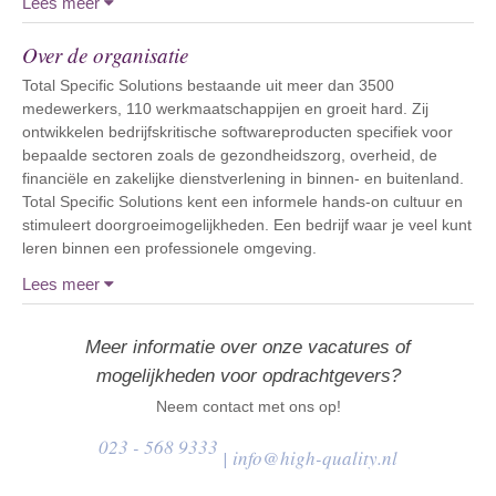
Lees meer
Over de organisatie
Total Specific Solutions bestaande uit meer dan 3500
medewerkers, 110 werkmaatschappijen en groeit hard. Zij
ontwikkelen bedrijfskritische softwareproducten specifiek voor
bepaalde sectoren zoals de gezondheidszorg, overheid, de
financiële en zakelijke dienstverlening in binnen- en buitenland.
Total Specific Solutions kent een informele hands-on cultuur en
stimuleert doorgroeimogelijkheden. Een bedrijf waar je veel kunt
leren binnen een professionele omgeving.
Lees meer
Meer informatie over onze vacatures of
mogelijkheden voor opdrachtgevers?
Neem contact met ons op!
023 - 568 9333
|
info@high-quality.nl