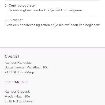
Contractvoorstel
Je ontvangt een aanbod dat je niet kunt weigeren.
In dienst
Even een handtekening zetten en je nieuwe baan kan beginnen!
Contact
Kantoor Randstad:
Burgemeester Pabstlaan 10C
2131 XE Hoofddorp
023 - 206 1500
Kantoor Brabant
:
Frederiklaan 10e
5616 NH Eindhoven