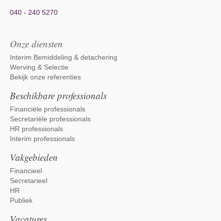
040 - 240 5270
Onze diensten
Interim Bemiddeling & detachering
Werving & Selectie
Bekijk onze referenties
Beschikbare professionals
Financiële professionals
Secretariële professionals
HR professionals
Interim professionals
Vakgebieden
Financieel
Secretarieel
HR
Publiek
Vacatures