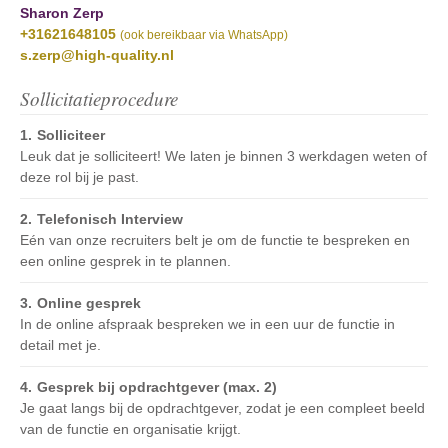
Sharon Zerp
+31621648105
(ook bereikbaar via WhatsApp)
s.zerp@high-quality.nl
Sollicitatieprocedure
Solliciteer
Leuk dat je solliciteert! We laten je binnen 3 werkdagen weten of
deze rol bij je past.
Telefonisch Interview
Eén van onze recruiters belt je om de functie te bespreken en
een online gesprek in te plannen.
Online gesprek
In de online afspraak bespreken we in een uur de functie in
detail met je.
Gesprek bij opdrachtgever (max. 2)
Je gaat langs bij de opdrachtgever, zodat je een compleet beeld
van de functie en organisatie krijgt.