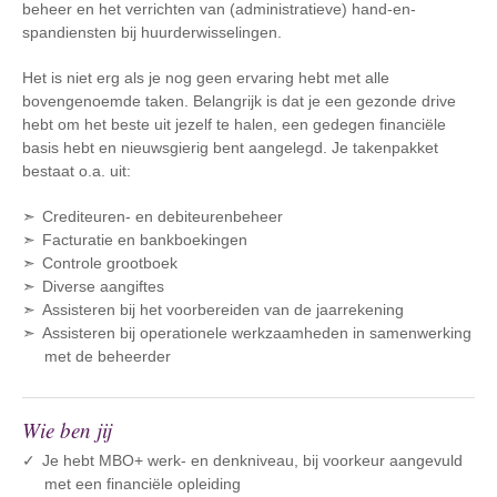
beheer en het verrichten van (administratieve) hand-en-
spandiensten bij huurderwisselingen.
Het is niet erg als je nog geen ervaring hebt met alle
bovengenoemde taken. Belangrijk is dat je een gezonde drive
hebt om het beste uit jezelf te halen, een gedegen financiële
basis hebt en nieuwsgierig bent aangelegd. Je takenpakket
bestaat o.a. uit:
Crediteuren- en debiteurenbeheer
Facturatie en bankboekingen
Controle grootboek
Diverse aangiftes
Assisteren bij het voorbereiden van de jaarrekening
Assisteren bij operationele werkzaamheden in samenwerking
met de beheerder
Wie ben jij
Je hebt MBO+ werk- en denkniveau, bij voorkeur aangevuld
met een financiële opleiding