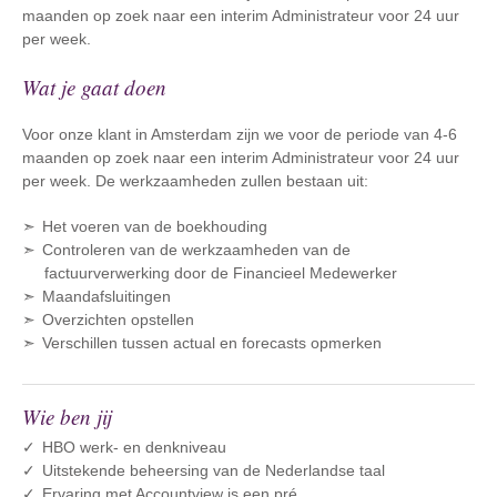
maanden op zoek naar een interim Administrateur voor 24 uur
per week.
Wat je gaat doen
Voor onze klant in Amsterdam zijn we voor de periode van 4-6
maanden op zoek naar een interim Administrateur voor 24 uur
per week. De werkzaamheden zullen bestaan uit:
Het voeren van de boekhouding
Controleren van de werkzaamheden van de
factuurverwerking door de Financieel Medewerker
Maandafsluitingen
Overzichten opstellen
Verschillen tussen actual en forecasts opmerken
Wie ben jij
HBO werk- en denkniveau
Uitstekende beheersing van de Nederlandse taal
Ervaring met Accountview is een pré