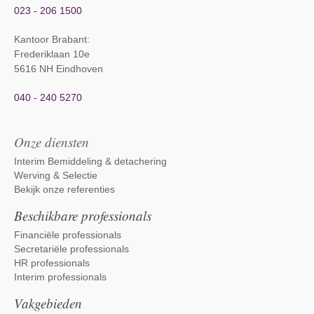
023 - 206 1500
Kantoor Brabant
:
Frederiklaan 10e
5616 NH Eindhoven
040 - 240 5270
Onze diensten
Interim Bemiddeling & detachering
Werving & Selectie
Bekijk onze referenties
Beschikbare professionals
Financiële professionals
Secretariële professionals
HR professionals
Interim professionals
Vakgebieden