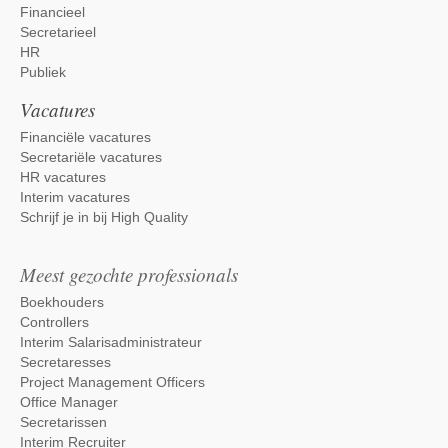
Financieel
Secretarieel
HR
Publiek
Vacatures
Financiële vacatures
Secretariële vacatures
HR vacatures
Interim vacatures
Schrijf je in bij High Quality
Meest gezochte professionals
Boekhouders
Controllers
Interim Salarisadministrateur
Secretaresses
Project Management Officers
Office Manager
Secretarissen
Interim Recruiter