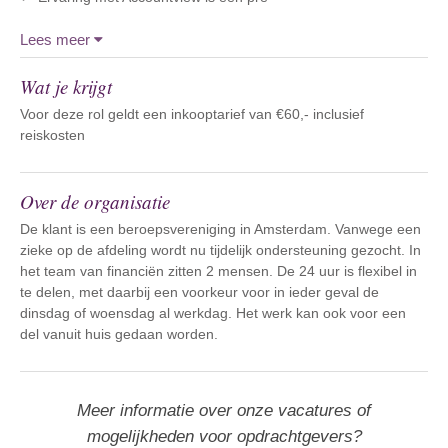
Lees meer
Wat je krijgt
Voor deze rol geldt een inkooptarief van €60,- inclusief
reiskosten
Over de organisatie
De klant is een beroepsvereniging in Amsterdam. Vanwege een
zieke op de afdeling wordt nu tijdelijk ondersteuning gezocht. In
het team van financiën zitten 2 mensen. De 24 uur is flexibel in
te delen, met daarbij een voorkeur voor in ieder geval de
dinsdag of woensdag al werkdag. Het werk kan ook voor een
del vanuit huis gedaan worden.
Meer informatie over onze vacatures of
mogelijkheden voor opdrachtgevers?