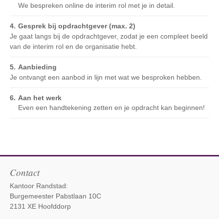
We bespreken online de interim rol met je in detail.
Gesprek bij opdrachtgever (max. 2)
Je gaat langs bij de opdrachtgever, zodat je een compleet beeld
van de interim rol en de organisatie hebt.
Aanbieding
Je ontvangt een aanbod in lijn met wat we besproken hebben.
Aan het werk
Even een handtekening zetten en je opdracht kan beginnen!
Contact
Kantoor Randstad:
Burgemeester Pabstlaan 10C
2131 XE Hoofddorp