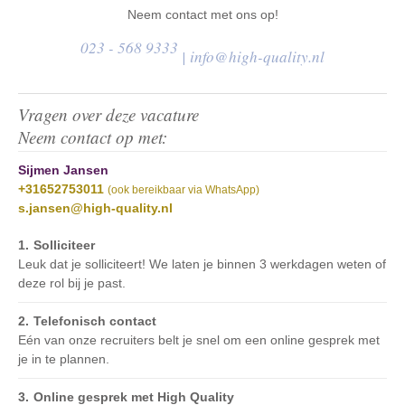
Neem contact met ons op!
023 - 568 9333
|
info@high-quality.nl
Vragen over deze vacature
Neem contact op met:
Sijmen Jansen
+31652753011
(ook bereikbaar via WhatsApp)
s.jansen@high-quality.nl
Solliciteer
Leuk dat je solliciteert! We laten je binnen 3 werkdagen weten of
deze rol bij je past.
Telefonisch contact
Eén van onze recruiters belt je snel om een online gesprek met
je in te plannen.
Online gesprek met High Quality