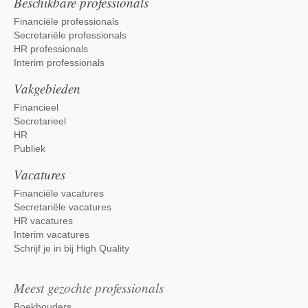
Beschikbare professionals
Financiële professionals
Secretariële professionals
HR professionals
Interim professionals
Vakgebieden
Financieel
Secretarieel
HR
Publiek
Vacatures
Financiële vacatures
Secretariële vacatures
HR vacatures
Interim vacatures
Schrijf je in bij High Quality
Meest gezochte professionals
Boekhouders