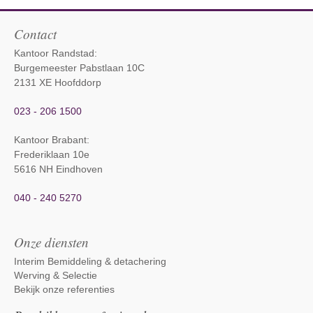
Contact
Kantoor Randstad:
Burgemeester Pabstlaan 10C
2131 XE Hoofddorp
023 - 206 1500
Kantoor Brabant
:
Frederiklaan 10e
5616 NH Eindhoven
040 - 240 5270
Onze diensten
Interim Bemiddeling & detachering
Werving & Selectie
Bekijk onze referenties