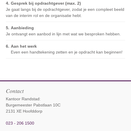
Gesprek bij opdrachtgever (max. 2)
Je gaat langs bij de opdrachtgever, zodat je een compleet beeld
van de interim rol en de organisatie hebt.
Aanbieding
Je ontvangt een aanbod in lijn met wat we besproken hebben.
Aan het werk
Even een handtekening zetten en je opdracht kan beginnen!
Contact
Kantoor Randstad:
Burgemeester Pabstlaan 10C
2131 XE Hoofddorp
023 - 206 1500