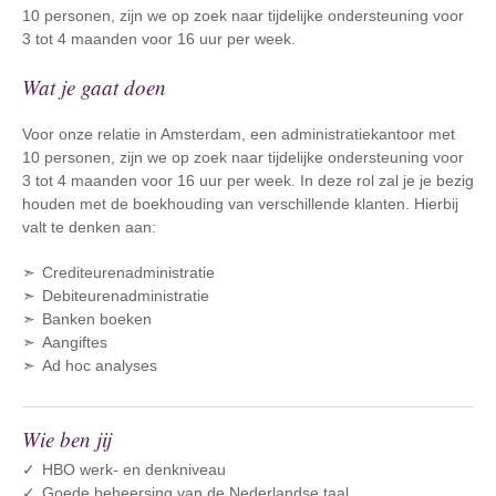
10 personen, zijn we op zoek naar tijdelijke ondersteuning voor
3 tot 4 maanden voor 16 uur per week.
Wat je gaat doen
Voor onze relatie in Amsterdam, een administratiekantoor met
10 personen, zijn we op zoek naar tijdelijke ondersteuning voor
3 tot 4 maanden voor 16 uur per week. In deze rol zal je je bezig
houden met de boekhouding van verschillende klanten. Hierbij
valt te denken aan:
Crediteurenadministratie
Debiteurenadministratie
Banken boeken
Aangiftes
Ad hoc analyses
Wie ben jij
HBO werk- en denkniveau
Goede beheersing van de Nederlandse taal