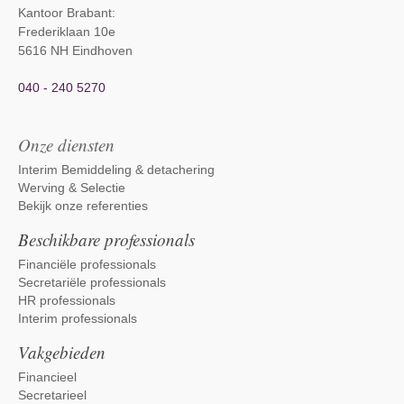
Kantoor Brabant
:
Frederiklaan 10e
5616 NH Eindhoven
040 - 240 5270
Onze diensten
Interim Bemiddeling & detachering
Werving & Selectie
Bekijk onze referenties
Beschikbare professionals
Financiële professionals
Secretariële professionals
HR professionals
Interim professionals
Vakgebieden
Financieel
Secretarieel