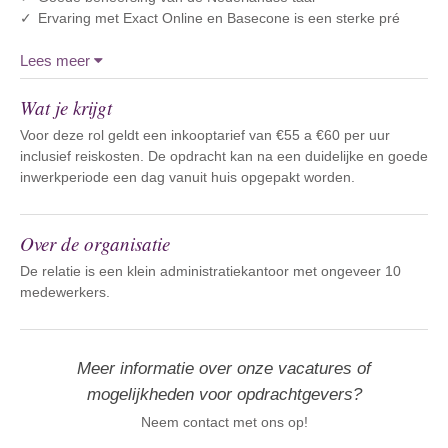
Ervaring met Exact Online en Basecone is een sterke pré
Lees meer
Wat je krijgt
Voor deze rol geldt een inkooptarief van €55 a €60 per uur
inclusief reiskosten. De opdracht kan na een duidelijke en goede
inwerkperiode een dag vanuit huis opgepakt worden.
Over de organisatie
De relatie is een klein administratiekantoor met ongeveer 10
medewerkers.
Meer informatie over onze vacatures of
mogelijkheden voor opdrachtgevers?
Neem contact met ons op!