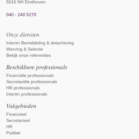
5616 NH Eindhoven
040 - 240 5270
Onze diensten
Interim Bemiddeling & detachering
Werving & Selectie
Bekijk onze referenties
Beschikbare professionals
Financiële professionals
Secretariële professionals
HR professionals
Interim professionals
Vakgebieden
Financieel
Secretarieel
HR
Publiek