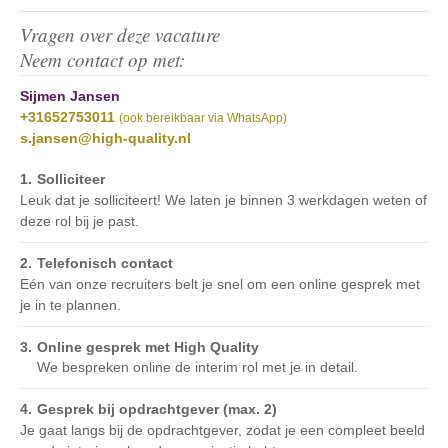
Vragen over deze vacature
Neem contact op met:
Sijmen Jansen
+31652753011
(ook bereikbaar via WhatsApp)
s.jansen@high-quality.nl
Solliciteer
Leuk dat je solliciteert! We laten je binnen 3 werkdagen weten of
deze rol bij je past.
Telefonisch contact
Eén van onze recruiters belt je snel om een online gesprek met
je in te plannen.
Online gesprek met High Quality
We bespreken online de interim rol met je in detail.
Gesprek bij opdrachtgever (max. 2)
Je gaat langs bij de opdrachtgever, zodat je een compleet beeld