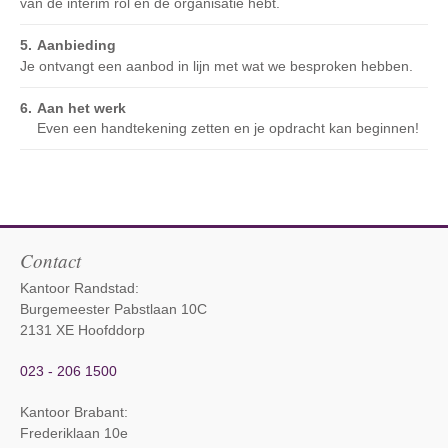
van de interim rol en de organisatie hebt.
Aanbieding
Je ontvangt een aanbod in lijn met wat we besproken hebben.
Aan het werk
Even een handtekening zetten en je opdracht kan beginnen!
Contact
Kantoor Randstad:
Burgemeester Pabstlaan 10C
2131 XE Hoofddorp
023 - 206 1500
Kantoor Brabant
:
Frederiklaan 10e