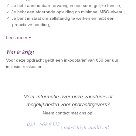
Je hebt aantoonbare ervaring in een soort gelijke functie;
Je hebt een afgeronde opleiding op minimaal MBO-niveau;
Je bent in staat om zelfstandig te werken en hebt een
proactieve houding;
Lees meer
Wat je krijgt
Voor deze opdracht geldt een inkooptarief van €50 per uur
inclusief reiskosten.
Meer informatie over onze vacatures of
mogelijkheden voor opdrachtgevers?
Neem contact met ons op!
023 - 568 9333
|
info@high-quality.nl