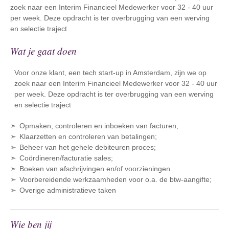
zoek naar een Interim Financieel Medewerker voor 32 - 40 uur
per week. Deze opdracht is ter overbrugging van een werving
en selectie traject
Wat je gaat doen
Voor onze klant, een tech start-up in Amsterdam, zijn we op
zoek naar een Interim Financieel Medewerker voor 32 - 40 uur
per week. Deze opdracht is ter overbrugging van een werving
en selectie traject
Opmaken, controleren en inboeken van facturen;
Klaarzetten en controleren van betalingen;
Beheer van het gehele debiteuren proces;
Coördineren/facturatie sales;
Boeken van afschrijvingen en/of voorzieningen
Voorbereidende werkzaamheden voor o.a. de btw-aangifte;
Overige administratieve taken
Wie ben jij