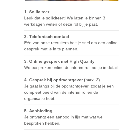
Solliciteer
Leuk dat je solliciteert! We laten je binnen 3
werkdagen weten of deze rol bij je past.
Telefonisch contact
Eén van onze recruiters belt je snel om een online
gesprek met je in te plannen.
Online gesprek met High Quality
We bespreken online de interim rol met je in detail.
Gesprek bij opdrachtgever (max. 2)
Je gaat langs bij de opdrachtgever, zodat je een
compleet beeld van de interim rol en de
organisatie hebt.
Aanbieding
Je ontvangt een aanbod in lijn met wat we
besproken hebben.