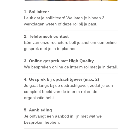
Solliciteer
Leuk dat je solliciteert! We laten je binnen 3
werkdagen weten of deze rol bij je past.
Telefonisch contact
Eén van onze recruiters belt je snel om een online
gesprek met je in te plannen.
Online gesprek met High Quality
We bespreken online de interim rol met je in detail.
Gesprek bij opdrachtgever (max. 2)
Je gaat langs bij de opdrachtgever, zodat je een
compleet beeld van de interim rol en de
organisatie hebt.
Aanbieding
Je ontvangt een aanbod in lijn met wat we
besproken hebben.