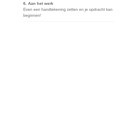
Aan het werk
Even een handtekening zetten en je opdracht kan
beginnen!