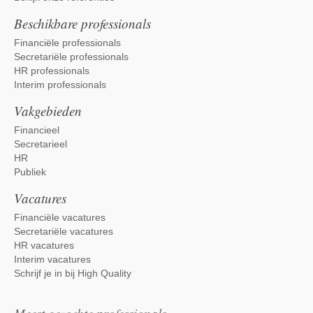
Beschikbare professionals
Financiële professionals
Secretariële professionals
HR professionals
Interim professionals
Vakgebieden
Financieel
Secretarieel
HR
Publiek
Vacatures
Financiële vacatures
Secretariële vacatures
HR vacatures
Interim vacatures
Schrijf je in bij High Quality