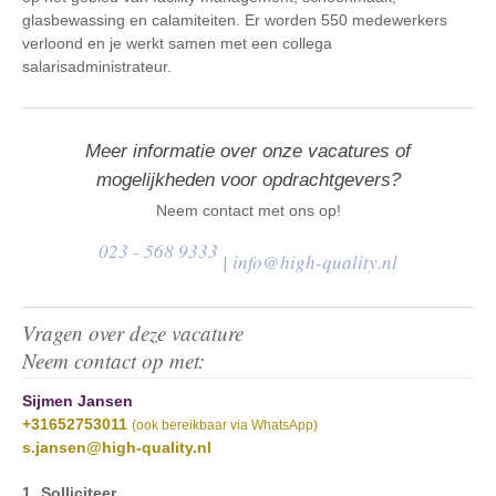
glasbewassing en calamiteiten. Er worden 550 medewerkers
verloond en je werkt samen met een collega
salarisadministrateur.
Meer informatie over onze vacatures of
mogelijkheden voor opdrachtgevers?
Neem contact met ons op!
023 - 568 9333
|
info@high-quality.nl
Vragen over deze vacature
Neem contact op met:
Sijmen Jansen
+31652753011
(ook bereikbaar via WhatsApp)
s.jansen@high-quality.nl
Solliciteer