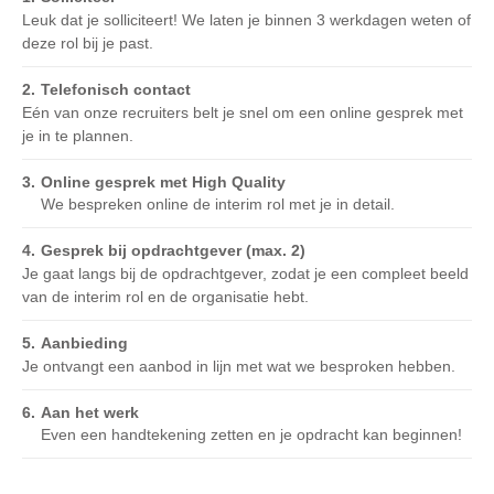
Leuk dat je solliciteert! We laten je binnen 3 werkdagen weten of
deze rol bij je past.
Telefonisch contact
Eén van onze recruiters belt je snel om een online gesprek met
je in te plannen.
Online gesprek met High Quality
We bespreken online de interim rol met je in detail.
Gesprek bij opdrachtgever (max. 2)
Je gaat langs bij de opdrachtgever, zodat je een compleet beeld
van de interim rol en de organisatie hebt.
Aanbieding
Je ontvangt een aanbod in lijn met wat we besproken hebben.
Aan het werk
Even een handtekening zetten en je opdracht kan beginnen!