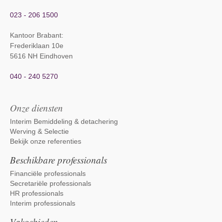
023 - 206 1500
Kantoor Brabant
:
Frederiklaan 10e
5616 NH Eindhoven
040 - 240 5270
Onze diensten
Interim Bemiddeling & detachering
Werving & Selectie
Bekijk onze referenties
Beschikbare professionals
Financiële professionals
Secretariële professionals
HR professionals
Interim professionals
Vakgebieden