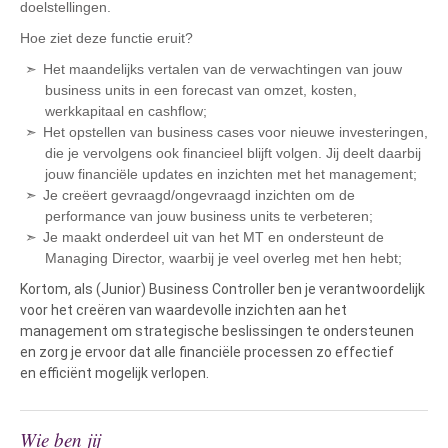
doelstellingen.
Hoe ziet deze functie eruit?
Het maandelijks vertalen van de verwachtingen van jouw
business units in een forecast van omzet, kosten,
werkkapitaal en cashflow;
Het opstellen van business cases voor nieuwe investeringen,
die je vervolgens ook financieel blijft volgen. Jij deelt daarbij
jouw financiële updates en inzichten met het management;
Je creëert gevraagd/ongevraagd inzichten om de
performance van jouw business units te verbeteren;
Je maakt onderdeel uit van het MT en ondersteunt de
Managing Director, waarbij je veel overleg met hen hebt;
Kortom, als (Junior) Business Controller ben je verantwoordelijk
voor het creëren van waardevolle inzichten aan het
management om strategische beslissingen te ondersteunen
en zorg je ervoor dat alle financiële processen zo effectief
en efficiënt mogelijk verlopen.
Wie ben jij