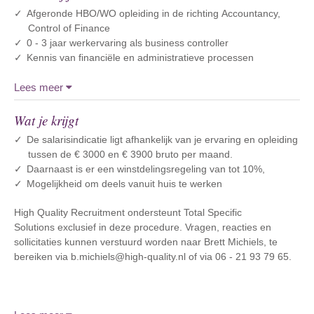
Afgeronde HBO/WO opleiding in de richting Accountancy,
Control of Finance
0 - 3 jaar werkervaring als business controller
Kennis van financiële en administratieve processen
Lees meer
Wat je krijgt
De salarisindicatie ligt afhankelijk van je ervaring en opleiding
tussen de € 3000 en € 3900 bruto per maand.
Daarnaast is er een winstdelingsregeling van tot 10%,
Mogelijkheid om deels vanuit huis te werken
High Quality Recruitment ondersteunt Total Specific
Solutions exclusief in deze procedure. Vragen, reacties en
sollicitaties kunnen verstuurd worden naar Brett Michiels, te
bereiken via b.michiels@high-quality.nl of via 06 - 21 93 79 65.