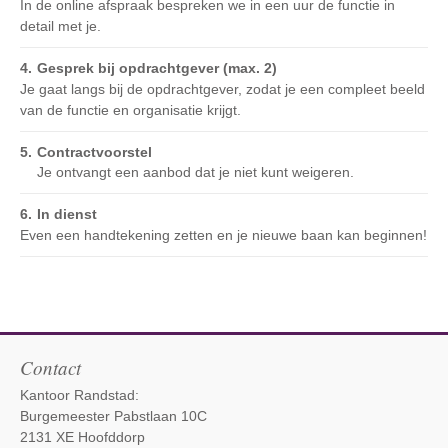
In de online afspraak bespreken we in een uur de functie in
detail met je.
Gesprek bij opdrachtgever (max. 2)
Je gaat langs bij de opdrachtgever, zodat je een compleet beeld
van de functie en organisatie krijgt.
Contractvoorstel
Je ontvangt een aanbod dat je niet kunt weigeren.
In dienst
Even een handtekening zetten en je nieuwe baan kan beginnen!
Contact
Kantoor Randstad:
Burgemeester Pabstlaan 10C
2131 XE Hoofddorp