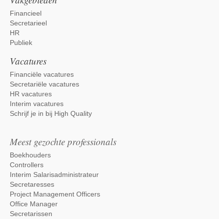
Financieel
Secretarieel
HR
Publiek
Vacatures
Financiële vacatures
Secretariële vacatures
HR vacatures
Interim vacatures
Schrijf je in bij High Quality
Meest gezochte professionals
Boekhouders
Controllers
Interim Salarisadministrateur
Secretaresses
Project Management Officers
Office Manager
Secretarissen