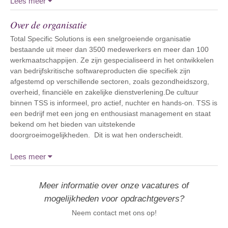
Lees meer
Over de organisatie
Total Specific Solutions is een snelgroeiende organisatie
bestaande uit meer dan 3500 medewerkers en meer dan 100
werkmaatschappijen. Ze zijn gespecialiseerd in het ontwikkelen
van bedrijfskritische softwareproducten die specifiek zijn
afgestemd op verschillende sectoren, zoals gezondheidszorg,
overheid, financiële en zakelijke dienstverlening.De cultuur
binnen TSS is informeel, pro actief, nuchter en hands-on. TSS is
een bedrijf met een jong en enthousiast management en staat
bekend om het bieden van uitstekende
doorgroeimogelijkheden. Dit is wat hen onderscheidt.
Lees meer
Meer informatie over onze vacatures of
mogelijkheden voor opdrachtgevers?
Neem contact met ons op!