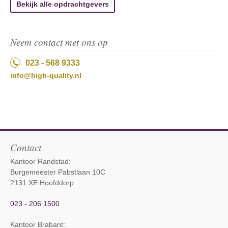
Bekijk alle opdrachtgevers
Neem contact met ons op
023 - 568 9333
info@high-quality.nl
Contact
Kantoor Randstad:
Burgemeester Pabstlaan 10C
2131 XE Hoofddorp
023 - 206 1500
Kantoor Brabant
: