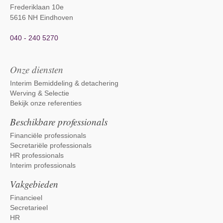
Frederiklaan 10e
5616 NH Eindhoven
040 - 240 5270
Onze diensten
Interim Bemiddeling & detachering
Werving & Selectie
Bekijk onze referenties
Beschikbare professionals
Financiële professionals
Secretariële professionals
HR professionals
Interim professionals
Vakgebieden
Financieel
Secretarieel
HR