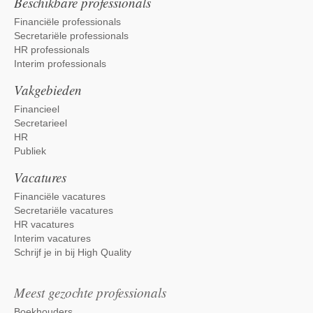
Beschikbare professionals
Financiële professionals
Secretariële professionals
HR professionals
Interim professionals
Vakgebieden
Financieel
Secretarieel
HR
Publiek
Vacatures
Financiële vacatures
Secretariële vacatures
HR vacatures
Interim vacatures
Schrijf je in bij High Quality
Meest gezochte professionals
Boekhouders