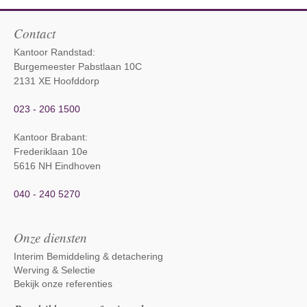
Contact
Kantoor Randstad:
Burgemeester Pabstlaan 10C
2131 XE Hoofddorp
023 - 206 1500
Kantoor Brabant
:
Frederiklaan 10e
5616 NH Eindhoven
040 - 240 5270
Onze diensten
Interim Bemiddeling & detachering
Werving & Selectie
Bekijk onze referenties