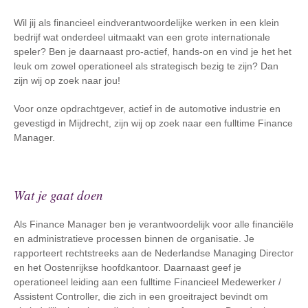
Wil jij als financieel eindverantwoordelijke werken in een klein
bedrijf wat onderdeel uitmaakt van een grote internationale
speler? Ben je daarnaast pro-actief, hands-on en vind je het het
leuk om zowel operationeel als strategisch bezig te zijn? Dan
zijn wij op zoek naar jou!
Voor onze opdrachtgever, actief in de automotive industrie en
gevestigd in Mijdrecht, zijn wij op zoek naar een fulltime Finance
Manager.
Wat je gaat doen
Als Finance Manager ben je verantwoordelijk voor alle financiële
en administratieve processen binnen de organisatie. Je
rapporteert rechtstreeks aan de Nederlandse Managing Director
en het Oostenrijkse hoofdkantoor. Daarnaast geef je
operationeel leiding aan een fulltime Financieel Medewerker /
Assistent Controller, die zich in een groeitraject bevindt om