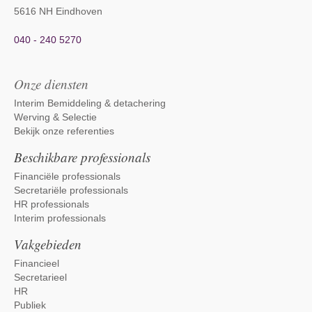
5616 NH Eindhoven
040 - 240 5270
Onze diensten
Interim Bemiddeling & detachering
Werving & Selectie
Bekijk onze referenties
Beschikbare professionals
Financiële professionals
Secretariële professionals
HR professionals
Interim professionals
Vakgebieden
Financieel
Secretarieel
HR
Publiek