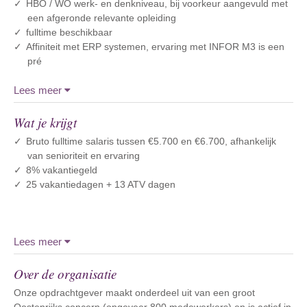
HBO / WO werk- en denkniveau, bij voorkeur aangevuld met
een afgeronde relevante opleiding
fulltime beschikbaar
Affiniteit met ERP systemen, ervaring met INFOR M3 is een
pré
Lees meer
Wat je krijgt
Bruto fulltime salaris tussen €5.700 en €6.700, afhankelijk
van senioriteit en ervaring
8% vakantiegeld
25 vakantiedagen + 13 ATV dagen
Lees meer
Over de organisatie
Onze opdrachtgever maakt onderdeel uit van een groot