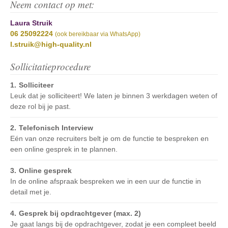
Neem contact op met:
Laura Struik
06 25092224
(ook bereikbaar via WhatsApp)
l.struik@high-quality.nl
Sollicitatieprocedure
Solliciteer
Leuk dat je solliciteert! We laten je binnen 3 werkdagen weten of
deze rol bij je past.
Telefonisch Interview
Eén van onze recruiters belt je om de functie te bespreken en
een online gesprek in te plannen.
Online gesprek
In de online afspraak bespreken we in een uur de functie in
detail met je.
Gesprek bij opdrachtgever (max. 2)
Je gaat langs bij de opdrachtgever, zodat je een compleet beeld