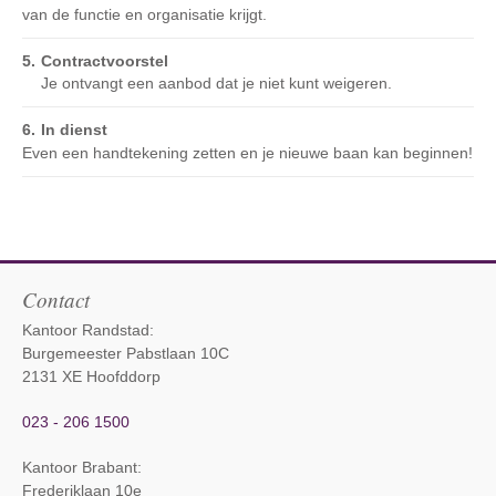
van de functie en organisatie krijgt.
Contractvoorstel
Je ontvangt een aanbod dat je niet kunt weigeren.
In dienst
Even een handtekening zetten en je nieuwe baan kan beginnen!
Contact
Kantoor Randstad:
Burgemeester Pabstlaan 10C
2131 XE Hoofddorp
023 - 206 1500
Kantoor Brabant
:
Frederiklaan 10e