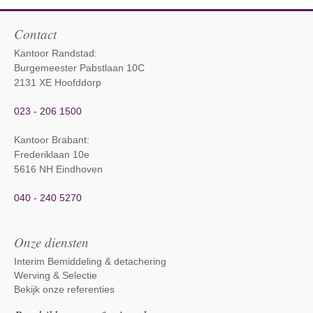
Contact
Kantoor Randstad:
Burgemeester Pabstlaan 10C
2131 XE Hoofddorp
023 - 206 1500
Kantoor Brabant
:
Frederiklaan 10e
5616 NH Eindhoven
040 - 240 5270
Onze diensten
Interim Bemiddeling & detachering
Werving & Selectie
Bekijk onze referenties