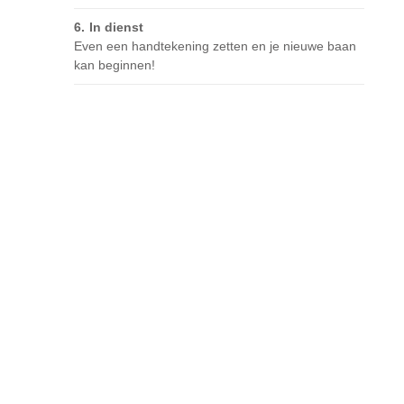
In dienst
Even een handtekening zetten en je nieuwe baan
kan beginnen!