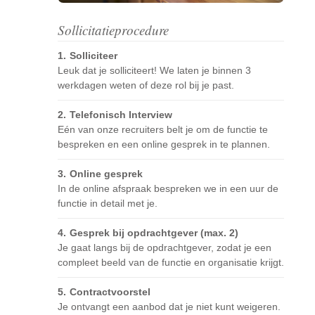
Sollicitatieprocedure
Solliciteer
Leuk dat je solliciteert! We laten je binnen 3
werkdagen weten of deze rol bij je past.
Telefonisch Interview
Eén van onze recruiters belt je om de functie te
bespreken en een online gesprek in te plannen.
Online gesprek
In de online afspraak bespreken we in een uur de
functie in detail met je.
Gesprek bij opdrachtgever (max. 2)
Je gaat langs bij de opdrachtgever, zodat je een
compleet beeld van de functie en organisatie krijgt.
Contractvoorstel
Je ontvangt een aanbod dat je niet kunt weigeren.