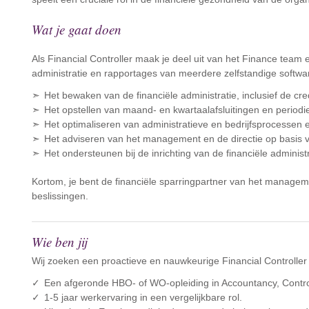
Wat je gaat doen
Als Financial Controller maak je deel uit van het Finance team e
administratie en rapportages van meerdere zelfstandige softwa
Het bewaken van de financiële administratie, inclusief de cre
Het opstellen van maand- en kwartaalafsluitingen en period
Het optimaliseren van administratieve en bedrijfsprocessen 
Het adviseren van het management en de directie op basis v
Het ondersteunen bij de inrichting van de financiële administ
Kortom, je bent de financiële sparringpartner van het managem
beslissingen.
Wie ben jij
Wij zoeken een proactieve en nauwkeurige Financial Controller
Een afgeronde HBO- of WO-opleiding in Accountancy, Contro
1-5 jaar werkervaring in een vergelijkbare rol.