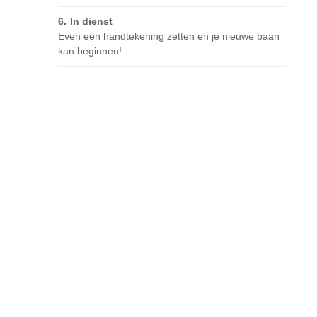
In dienst
Even een handtekening zetten en je nieuwe baan
kan beginnen!