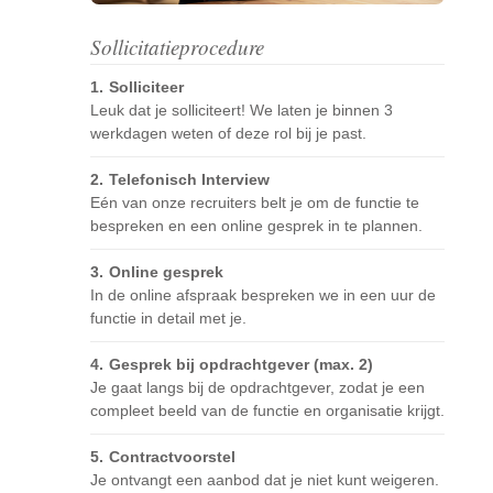
Sollicitatieprocedure
Solliciteer
Leuk dat je solliciteert! We laten je binnen 3
werkdagen weten of deze rol bij je past.
Telefonisch Interview
Eén van onze recruiters belt je om de functie te
bespreken en een online gesprek in te plannen.
Online gesprek
In de online afspraak bespreken we in een uur de
functie in detail met je.
Gesprek bij opdrachtgever (max. 2)
Je gaat langs bij de opdrachtgever, zodat je een
compleet beeld van de functie en organisatie krijgt.
Contractvoorstel
Je ontvangt een aanbod dat je niet kunt weigeren.