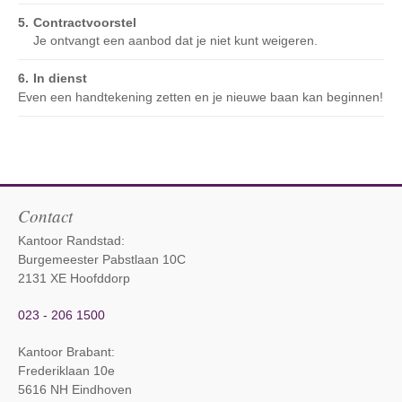
Contractvoorstel
Je ontvangt een aanbod dat je niet kunt weigeren.
In dienst
Even een handtekening zetten en je nieuwe baan kan beginnen!
Contact
Kantoor Randstad:
Burgemeester Pabstlaan 10C
2131 XE Hoofddorp
023 - 206 1500
Kantoor Brabant
:
Frederiklaan 10e
5616 NH Eindhoven