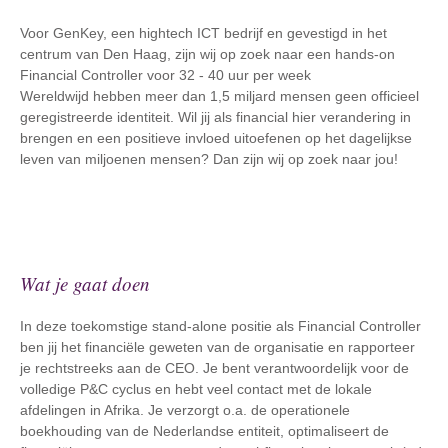
Voor GenKey, een hightech ICT bedrijf en gevestigd in het
centrum van Den Haag, zijn wij op zoek naar een hands-on
Financial Controller voor 32 - 40 uur per week
Wereldwijd hebben meer dan 1,5 miljard mensen geen officieel
geregistreerde identiteit. Wil jij als financial hier verandering in
brengen en een positieve invloed uitoefenen op het dagelijkse
leven van miljoenen mensen? Dan zijn wij op zoek naar jou!
Wat je gaat doen
In deze toekomstige stand-alone positie als Financial Controller
ben jij het financiële geweten van de organisatie en rapporteer
je rechtstreeks aan de CEO. Je bent verantwoordelijk voor de
volledige P&C cyclus en hebt veel contact met de lokale
afdelingen in Afrika. Je verzorgt o.a. de operationele
boekhouding van de Nederlandse entiteit, optimaliseert de