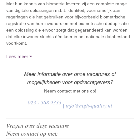
Met hun kennis van biometrie leveren zij een complete range
van digitale oplossingen m.b.t. identiteit, voornamelijk aan
regeringen die het gebruiken voor bijvoorbeeld biometrische
registratie van hun inwoners en met biometrische deduplicatie -
een oplossing die ervoor zorgt dat gegarandeerd kan worden
dat elke inwoner slechts één keer in het nationale databestand
voortkomt.
Lees meer
Meer informatie over onze vacatures of
mogelijkheden voor opdrachtgevers?
Neem contact met ons op!
023 - 568 9333
|
info@high-quality.nl
Vragen over deze vacature
Neem contact op met: