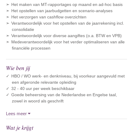
Het maken van MT-rapportages op maand en ad-hoc basis
Het opstellen van jaarbudgetten en scenario-analyses
Het verzorgen van cashflow overzichten
Verantwoordelijk voor het opstellen van de jaarrekening incl.
consolidatie
Verantwoordelijk voor diverse aangiftes (o.a. BTW en VPB)
Medeverantwoordelijk voor het verder optimaliseren van alle
financiële processen
Wie ben jij
HBO / WO werk- en denkniveau, bij voorkeur aangevuld met
een afgeronde relevante opleiding
32 - 40 uur per week beschikbaar
Goede beheersing van de Nederlandse en Engelse taal,
zowel in woord als geschrift
Lees meer
Wat je krijgt