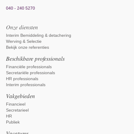
040 - 240 5270
Onze diensten
Interim Bemiddeling & detachering
Werving & Selectie
Bekijk onze referenties
Beschikbare professionals
Financiële professionals
Secretariële professionals
HR professionals
Interim professionals
Vakgebieden
Financieel
Secretarieel
HR
Publiek
Vacatures