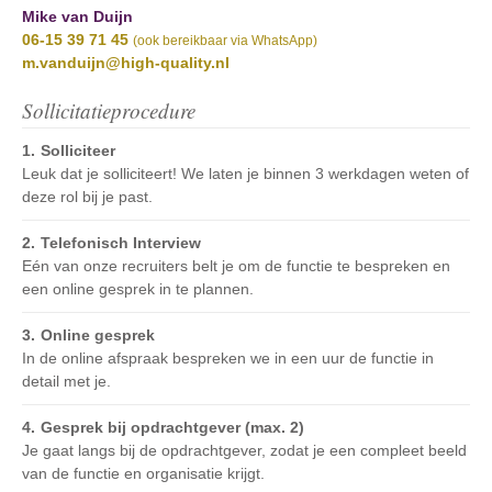
Mike van Duijn
06-15 39 71 45
(ook bereikbaar via WhatsApp)
m.vanduijn@high-quality.nl
Sollicitatieprocedure
Solliciteer
Leuk dat je solliciteert! We laten je binnen 3 werkdagen weten of
deze rol bij je past.
Telefonisch Interview
Eén van onze recruiters belt je om de functie te bespreken en
een online gesprek in te plannen.
Online gesprek
In de online afspraak bespreken we in een uur de functie in
detail met je.
Gesprek bij opdrachtgever (max. 2)
Je gaat langs bij de opdrachtgever, zodat je een compleet beeld
van de functie en organisatie krijgt.