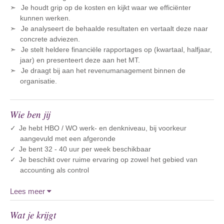
Je houdt grip op de kosten en kijkt waar we efficiënter
kunnen werken.
Je analyseert de behaalde resultaten en vertaalt deze naar
concrete adviezen.
Je stelt heldere financiële rapportages op (kwartaal, halfjaar,
jaar) en presenteert deze aan het MT.
Je draagt bij aan het revenumanagement binnen de
organisatie.
Wie ben jij
Je hebt HBO / WO werk- en denkniveau, bij voorkeur
aangevuld met een afgeronde
Je bent 32 - 40 uur per week beschikbaar
Je beschikt over ruime ervaring op zowel het gebied van
accounting als control
Lees meer
Wat je krijgt