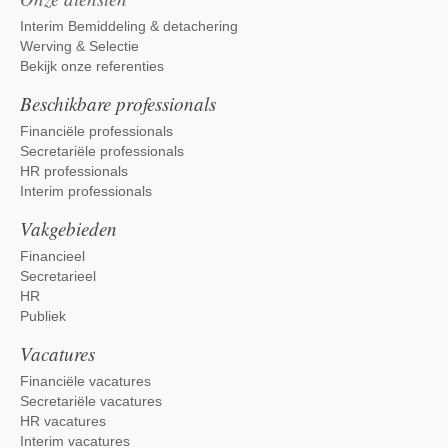
Interim Bemiddeling & detachering
Werving & Selectie
Bekijk onze referenties
Beschikbare professionals
Financiële professionals
Secretariële professionals
HR professionals
Interim professionals
Vakgebieden
Financieel
Secretarieel
HR
Publiek
Vacatures
Financiële vacatures
Secretariële vacatures
HR vacatures
Interim vacatures