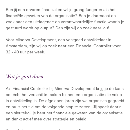
Ben jij een ervaren financial en wil je graag fungeren als het
financiële geweten van de organisatie? Ben je daarnaast op
zoek naar een uitdagende en verantwoordelijke functie waarin je
gestuurd wordt op output? Dan zijn wij op zoek naar jou!
Voor Minerva Development, een vastgoed ontwikkelaar in
Amsterdam, zijn wij op zoek naar een Financial Controller voor
32 - 40 uur per week.
Wat je gaat doen
Als Financial Controller bij Minerva Development krijg je de kans
om écht het verschil te maken binnen een organisatie die volop
in ontwikkeling is. De afgelopen jaren zijn we organisch gegroeid
en nu is het tijd om de volgende stap te zetten. Jij speelt daarin
een sleutelrol: je bent het financiële geweten van de organisatie
en denkt actief mee over strategie en beleid.