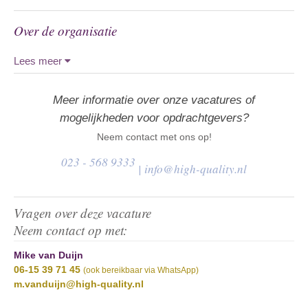
Over de organisatie
Lees meer
Meer informatie over onze vacatures of
mogelijkheden voor opdrachtgevers?
Neem contact met ons op!
023 - 568 9333
|
info@high-quality.nl
Vragen over deze vacature
Neem contact op met:
Mike van Duijn
06-15 39 71 45
(ook bereikbaar via WhatsApp)
m.vanduijn@high-quality.nl