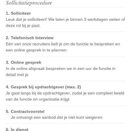
Sollicitatieprocedure
Solliciteer
Leuk dat je solliciteert! We laten je binnen 3 werkdagen weten of
deze rol bij je past.
Telefonisch Interview
Eén van onze recruiters belt je om de functie te bespreken en
een online gesprek in te plannen.
Online gesprek
In de online afspraak bespreken we in een uur de functie in
detail met je.
Gesprek bij opdrachtgever (max. 2)
Je gaat langs bij de opdrachtgever, zodat je een compleet beeld
van de functie en organisatie krijgt.
Contractvoorstel
Je ontvangt een aanbod dat je niet kunt weigeren.
In dienst