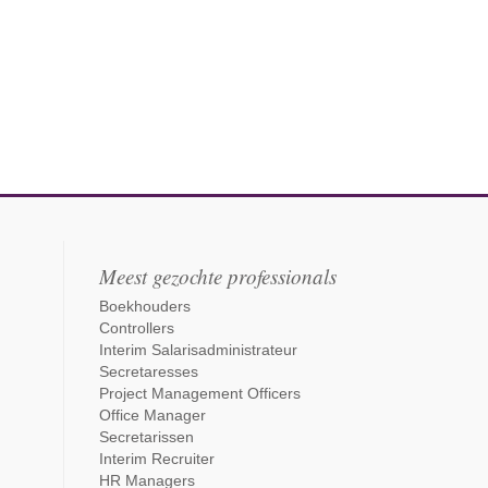
Meest gezochte professionals
Boekhouders
Controllers
Interim Salarisadministrateur
Secretaresses
Project Management Officers
Office Manager
Secretarissen
Interim Recruiter
HR Managers