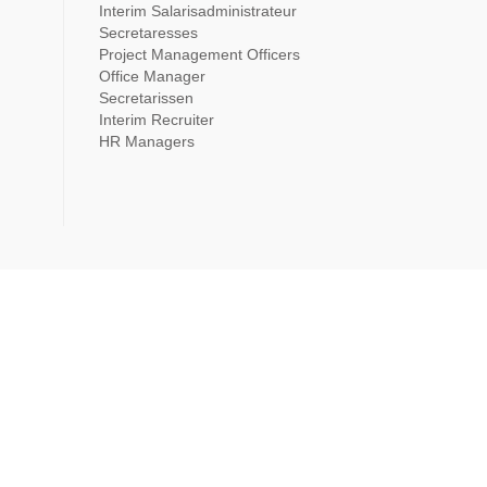
Interim Salarisadministrateur
Secretaresses
Project Management Officers
Office Manager
Secretarissen
Interim Recruiter
HR Managers