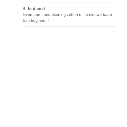
In dienst
Even een handtekening zetten en je nieuwe baan
kan beginnen!