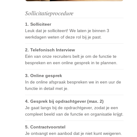
Sollicitatieprocedure
Solliciteer
Leuk dat je solliciteert! We laten je binnen 3
werkdagen weten of deze rol bij je past.
Telefonisch Interview
Eén van onze recruiters belt je om de functie te
bespreken en een online gesprek in te plannen.
Online gesprek
In de online afspraak bespreken we in een uur de
functie in detail met je.
Gesprek bij opdrachtgever (max. 2)
Je gaat langs bij de opdrachtgever, zodat je een
compleet beeld van de functie en organisatie krijgt.
Contractvoorstel
Je ontvangt een aanbod dat je niet kunt weigeren.