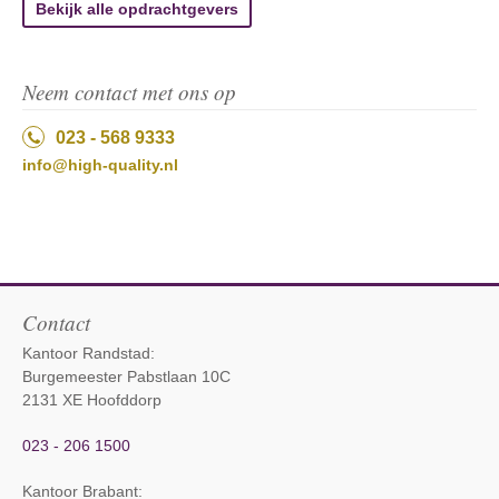
Bekijk alle opdrachtgevers
Neem contact met ons op
023 - 568 9333
info@high-quality.nl
Contact
Kantoor Randstad:
Burgemeester Pabstlaan 10C
2131 XE Hoofddorp
023 - 206 1500
Kantoor Brabant
: