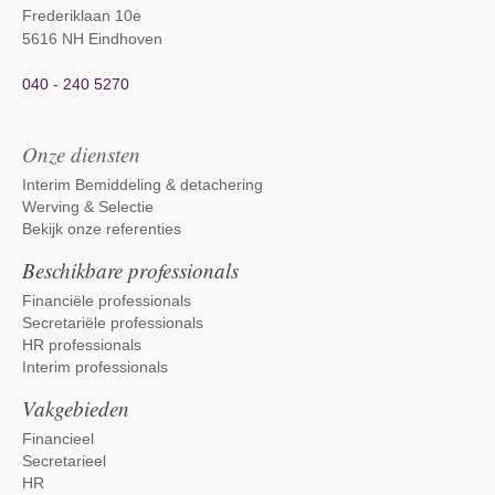
Frederiklaan 10e
5616 NH Eindhoven
040 - 240 5270
Onze diensten
Interim Bemiddeling & detachering
Werving & Selectie
Bekijk onze referenties
Beschikbare professionals
Financiële professionals
Secretariële professionals
HR professionals
Interim professionals
Vakgebieden
Financieel
Secretarieel
HR