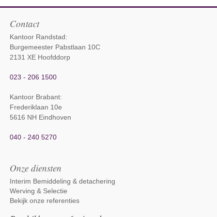
Contact
Kantoor Randstad:
Burgemeester Pabstlaan 10C
2131 XE Hoofddorp
023 - 206 1500
Kantoor Brabant
:
Frederiklaan 10e
5616 NH Eindhoven
040 - 240 5270
Onze diensten
Interim Bemiddeling & detachering
Werving & Selectie
Bekijk onze referenties