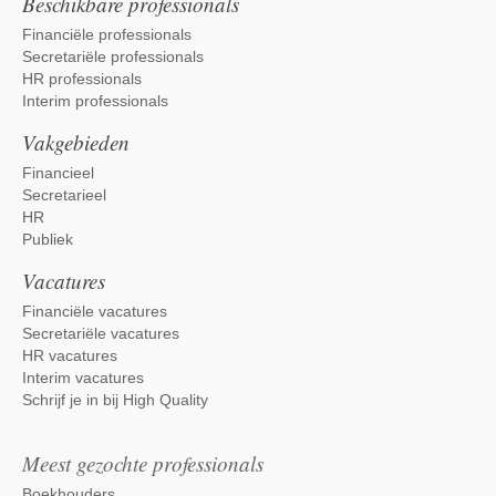
Beschikbare professionals
Financiële professionals
Secretariële professionals
HR professionals
Interim professionals
Vakgebieden
Financieel
Secretarieel
HR
Publiek
Vacatures
Financiële vacatures
Secretariële vacatures
HR vacatures
Interim vacatures
Schrijf je in bij High Quality
Meest gezochte professionals
Boekhouders