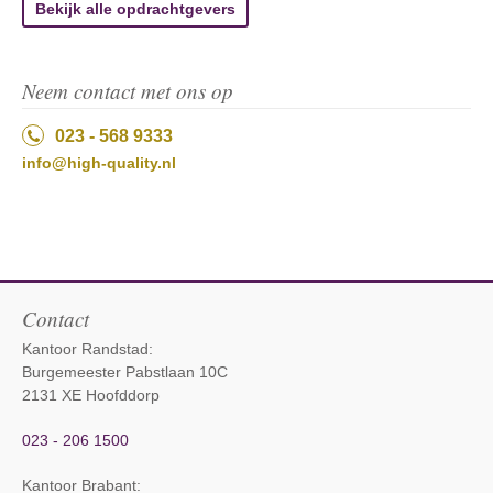
Bekijk alle opdrachtgevers
Neem contact met ons op
023 - 568 9333
info@high-quality.nl
Contact
Kantoor Randstad:
Burgemeester Pabstlaan 10C
2131 XE Hoofddorp
023 - 206 1500
Kantoor Brabant
: