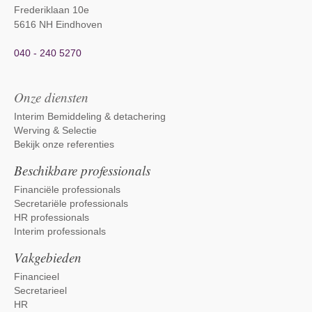
Frederiklaan 10e
5616 NH Eindhoven
040 - 240 5270
Onze diensten
Interim Bemiddeling & detachering
Werving & Selectie
Bekijk onze referenties
Beschikbare professionals
Financiële professionals
Secretariële professionals
HR professionals
Interim professionals
Vakgebieden
Financieel
Secretarieel
HR