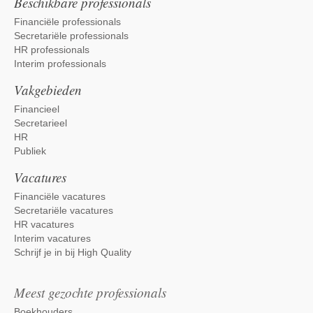
Beschikbare professionals
Financiële professionals
Secretariële professionals
HR professionals
Interim professionals
Vakgebieden
Financieel
Secretarieel
HR
Publiek
Vacatures
Financiële vacatures
Secretariële vacatures
HR vacatures
Interim vacatures
Schrijf je in bij High Quality
Meest gezochte professionals
Boekhouders