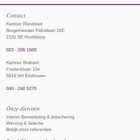
Contact
Kantoor Randstad:
Burgemeester Pabstlaan 10C
2131 XE Hoofddorp
023 - 206 1500
Kantoor Brabant
:
Frederiklaan 10e
5616 NH Eindhoven
040 - 240 5270
Onze diensten
Interim Bemiddeling & detachering
Werving & Selectie
Bekijk onze referenties