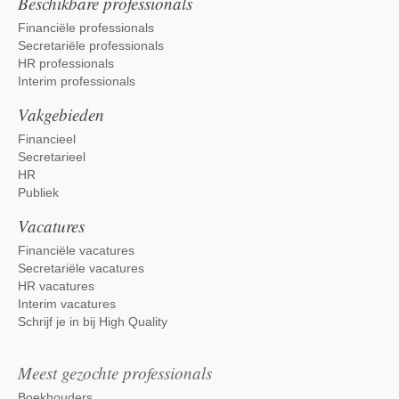
Beschikbare professionals
Financiële professionals
Secretariële professionals
HR professionals
Interim professionals
Vakgebieden
Financieel
Secretarieel
HR
Publiek
Vacatures
Financiële vacatures
Secretariële vacatures
HR vacatures
Interim vacatures
Schrijf je in bij High Quality
Meest gezochte professionals
Boekhouders