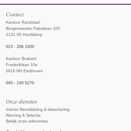
Contact
Kantoor Randstad:
Burgemeester Pabstlaan 10C
2131 XE Hoofddorp
023 - 206 1500
Kantoor Brabant
:
Frederiklaan 10e
5616 NH Eindhoven
040 - 240 5270
Onze diensten
Interim Bemiddeling & detachering
Werving & Selectie
Bekijk onze referenties