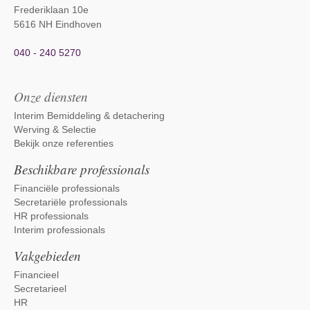
Frederiklaan 10e
5616 NH Eindhoven
040 - 240 5270
Onze diensten
Interim Bemiddeling & detachering
Werving & Selectie
Bekijk onze referenties
Beschikbare professionals
Financiële professionals
Secretariële professionals
HR professionals
Interim professionals
Vakgebieden
Financieel
Secretarieel
HR