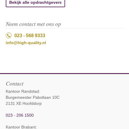
Bekijk alle opdrachtgevers
Neem contact met ons op
023 - 568 9333
info@high-quality.nl
Contact
Kantoor Randstad:
Burgemeester Pabstlaan 10C
2131 XE Hoofddorp
023 - 206 1500
Kantoor Brabant
: