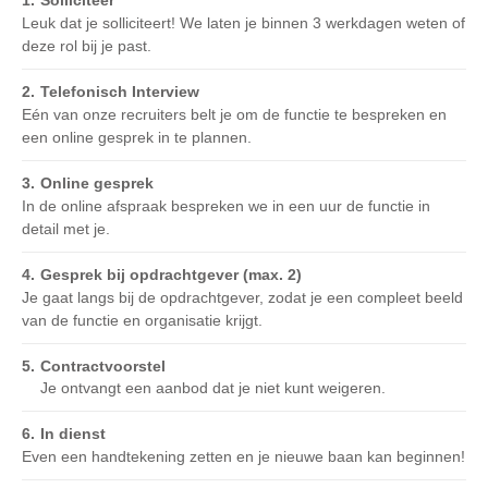
Solliciteer
Leuk dat je solliciteert! We laten je binnen 3 werkdagen weten of
deze rol bij je past.
Telefonisch Interview
Eén van onze recruiters belt je om de functie te bespreken en
een online gesprek in te plannen.
Online gesprek
In de online afspraak bespreken we in een uur de functie in
detail met je.
Gesprek bij opdrachtgever (max. 2)
Je gaat langs bij de opdrachtgever, zodat je een compleet beeld
van de functie en organisatie krijgt.
Contractvoorstel
Je ontvangt een aanbod dat je niet kunt weigeren.
In dienst
Even een handtekening zetten en je nieuwe baan kan beginnen!