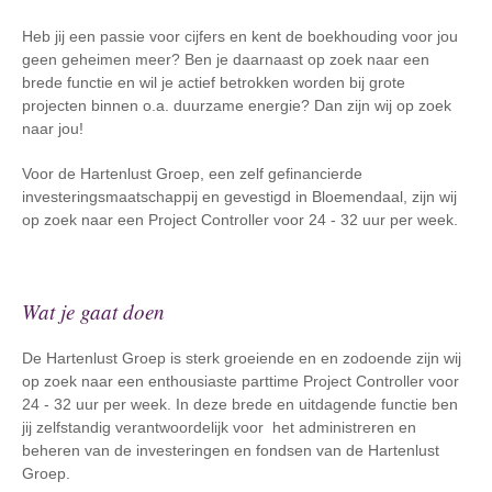
Heb jij een passie voor cijfers en kent de boekhouding voor jou
geen geheimen meer? Ben je daarnaast op zoek naar een
brede functie en wil je actief betrokken worden bij grote
projecten binnen o.a. duurzame energie? Dan zijn wij op zoek
naar jou!
Voor de Hartenlust Groep, een zelf gefinancierde
investeringsmaatschappij en gevestigd in Bloemendaal, zijn wij
op zoek naar een Project Controller voor 24 - 32 uur per week.
Wat je gaat doen
De Hartenlust Groep is sterk groeiende en en zodoende zijn wij
op zoek naar een enthousiaste parttime Project Controller voor
24 - 32 uur per week. In deze brede en uitdagende functie ben
jij zelfstandig verantwoordelijk voor het administreren en
beheren van de investeringen en fondsen van de Hartenlust
Groep.