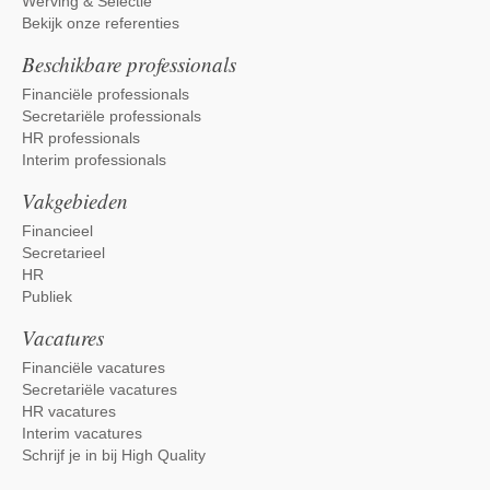
Werving & Selectie
Bekijk onze referenties
Beschikbare professionals
Financiële professionals
Secretariële professionals
HR professionals
Interim professionals
Vakgebieden
Financieel
Secretarieel
HR
Publiek
Vacatures
Financiële vacatures
Secretariële vacatures
HR vacatures
Interim vacatures
Schrijf je in bij High Quality