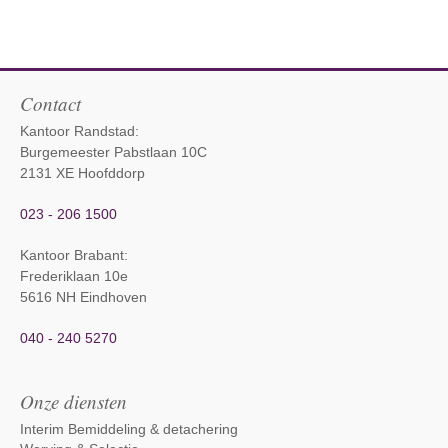
Contact
Kantoor Randstad:
Burgemeester Pabstlaan 10C
2131 XE Hoofddorp
023 - 206 1500
Kantoor Brabant
:
Frederiklaan 10e
5616 NH Eindhoven
040 - 240 5270
Onze diensten
Interim Bemiddeling & detachering