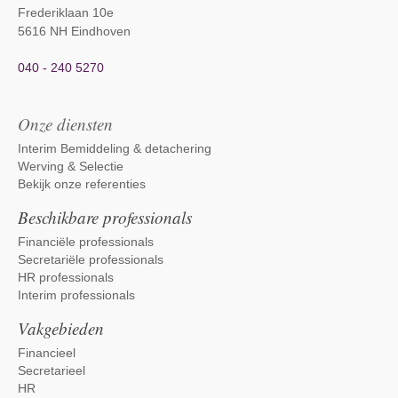
Frederiklaan 10e
5616 NH Eindhoven
040 - 240 5270
Onze diensten
Interim Bemiddeling & detachering
Werving & Selectie
Bekijk onze referenties
Beschikbare professionals
Financiële professionals
Secretariële professionals
HR professionals
Interim professionals
Vakgebieden
Financieel
Secretarieel
HR