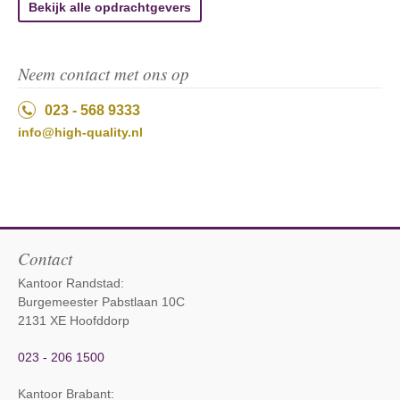
Bekijk alle opdrachtgevers
Neem contact met ons op
023 - 568 9333
info@high-quality.nl
Contact
Kantoor Randstad:
Burgemeester Pabstlaan 10C
2131 XE Hoofddorp
023 - 206 1500
Kantoor Brabant
: