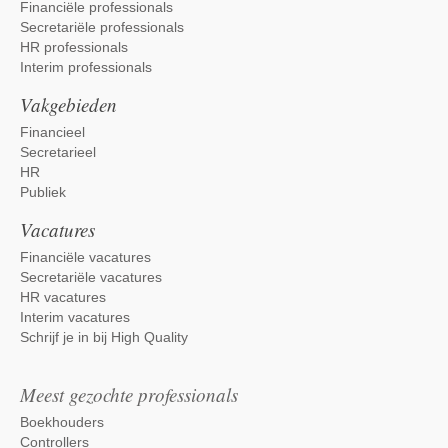
Financiële professionals
Secretariële professionals
HR professionals
Interim professionals
Vakgebieden
Financieel
Secretarieel
HR
Publiek
Vacatures
Financiële vacatures
Secretariële vacatures
HR vacatures
Interim vacatures
Schrijf je in bij High Quality
Meest gezochte professionals
Boekhouders
Controllers