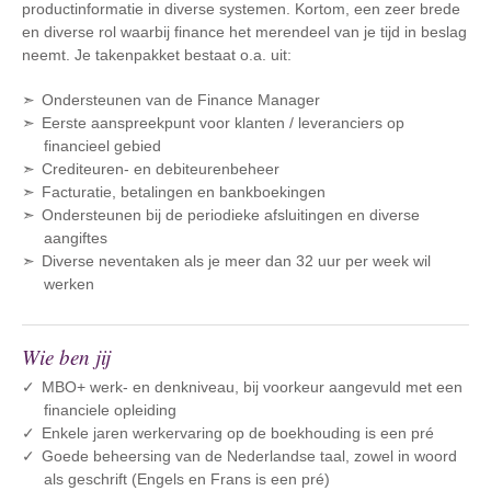
productinformatie in diverse systemen. Kortom, een zeer brede
en diverse rol waarbij finance het merendeel van je tijd in beslag
neemt. Je takenpakket bestaat o.a. uit:
Ondersteunen van de Finance Manager
Eerste aanspreekpunt voor klanten / leveranciers op
financieel gebied
Crediteuren- en debiteurenbeheer
Facturatie, betalingen en bankboekingen
Ondersteunen bij de periodieke afsluitingen en diverse
aangiftes
Diverse neventaken als je meer dan 32 uur per week wil
werken
Wie ben jij
MBO+ werk- en denkniveau, bij voorkeur aangevuld met een
financiele opleiding
Enkele jaren werkervaring op de boekhouding is een pré
Goede beheersing van de Nederlandse taal, zowel in woord
als geschrift (Engels en Frans is een pré)