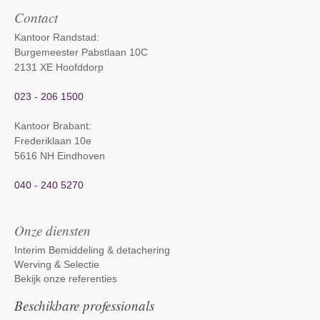
Contact
Kantoor Randstad:
Burgemeester Pabstlaan 10C
2131 XE Hoofddorp
023 - 206 1500
Kantoor Brabant
:
Frederiklaan 10e
5616 NH Eindhoven
040 - 240 5270
Onze diensten
Interim Bemiddeling & detachering
Werving & Selectie
Bekijk onze referenties
Beschikbare professionals