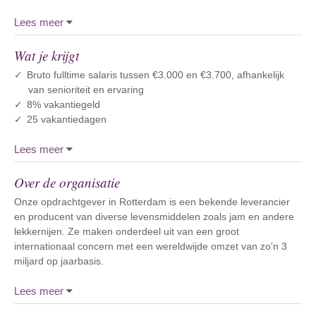
Lees meer
Wat je krijgt
Bruto fulltime salaris tussen €3.000 en €3.700, afhankelijk
van senioriteit en ervaring
8% vakantiegeld
25 vakantiedagen
Lees meer
Over de organisatie
Onze opdrachtgever in Rotterdam is een bekende leverancier
en producent van diverse levensmiddelen zoals jam en andere
lekkernijen. Ze maken onderdeel uit van een groot
internationaal concern met een wereldwijde omzet van zo'n 3
miljard op jaarbasis.
Lees meer