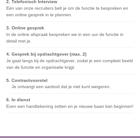
Telefonisch Interview
Eén van onze recruiters belt je om de functie te bespreken en
een online gesprek in te plannen.
Online gesprek
In de online afspraak bespreken we in een uur de functie in
detail met je.
Gesprek bij opdrachtgever (max. 2)
Je gaat langs bij de opdrachtgever, zodat je een compleet beeld
van de functie en organisatie krijgt.
Contractvoorstel
Je ontvangt een aanbod dat je niet kunt weigeren.
In dienst
Even een handtekening zetten en je nieuwe baan kan beginnen!