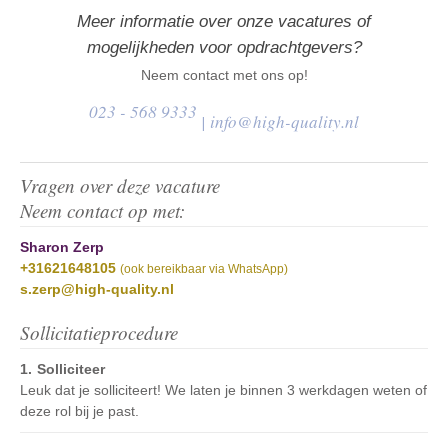
Meer informatie over onze vacatures of
mogelijkheden voor opdrachtgevers?
Neem contact met ons op!
023 - 568 9333
|
info@high-quality.nl
Vragen over deze vacature
Neem contact op met:
Sharon Zerp
+31621648105
(ook bereikbaar via WhatsApp)
s.zerp@high-quality.nl
Sollicitatieprocedure
Solliciteer
Leuk dat je solliciteert! We laten je binnen 3 werkdagen weten of
deze rol bij je past.